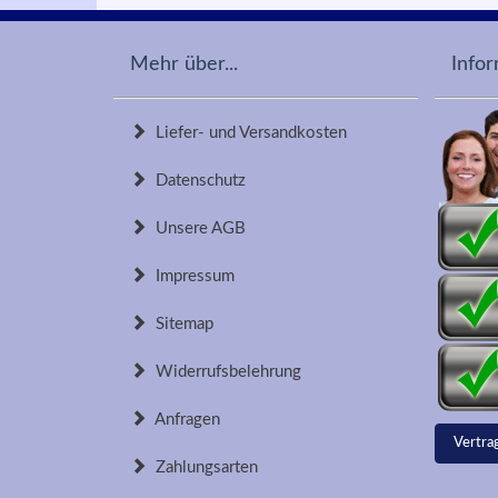
Mehr über...
Info
Liefer- und Versandkosten
Datenschutz
Unsere AGB
Impressum
Sitemap
Widerrufsbelehrung
Anfragen
Vertra
Zahlungsarten