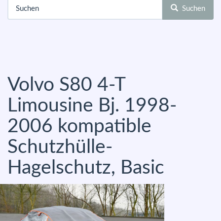
Suchen
Volvo S80 4-T
Limousine Bj. 1998-
2006 kompatible
Schutzhülle-
Hagelschutz, Basic