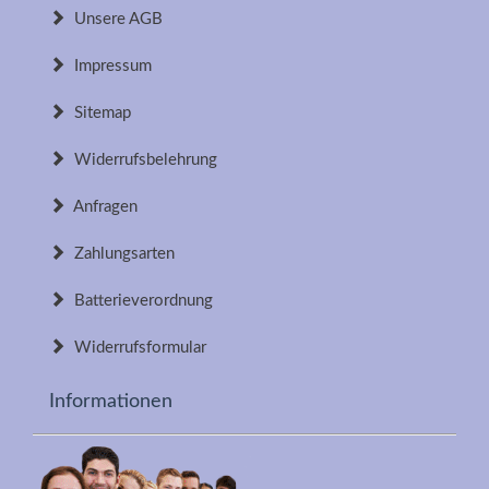
Unsere AGB
Impressum
Sitemap
Widerrufsbelehrung
Anfragen
Zahlungsarten
Batterieverordnung
Widerrufsformular
Informationen