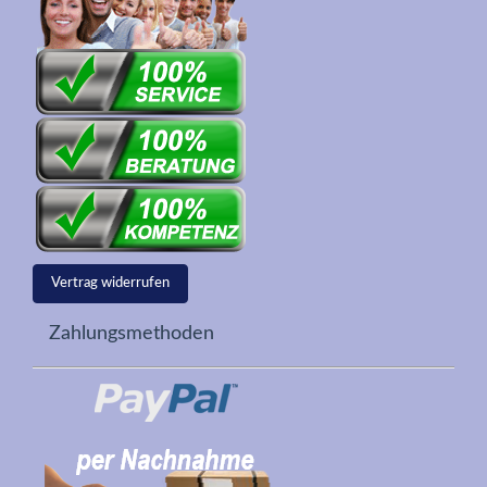
Vertrag widerrufen
Zahlungsmethoden