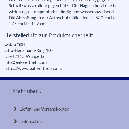
Schwitzwasserbildung geschützt. Die Hagelschutzhülle ist
witterungs-, temperaturbeständig und wasserabweisend.
Die Abmaßungen der Autoschutzhülle sind L= 533 cm B=
177 cm H= 119 cm.
Herstellerinfo zur Produktsicherheit:
EAL GmbH
Otto-Hausmann-Ring 107
DE-42115 Wuppertal
info@eal-vertrieb.com
https://www.eal-vertrieb.com/
Mehr über...
Liefer- und Versandkosten
Datenschutz