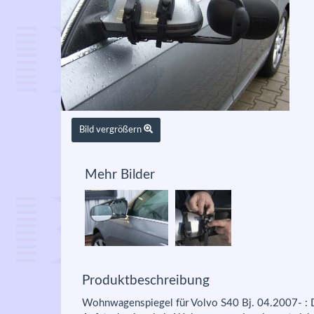
Bild vergrößern
Mehr Bilder
Produktbeschreibung
Wohnwagenspiegel für Volvo S40 Bj. 04.2007- : De