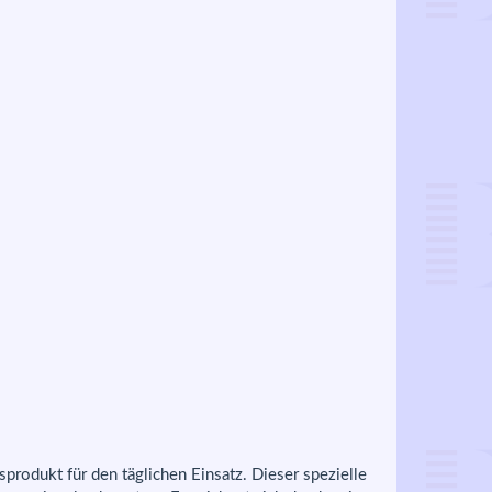
odukt für den täglichen Einsatz. Dieser spezielle