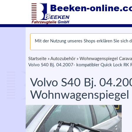
Mit der Nutzung unseres Shops erklären Sie sich
Startseite
»
Autozubehör
»
Wohnwagenspiegel Carava
Volvo S40 Bj. 04.2007- kompatibler Quick Lock RK 
Volvo S40 Bj. 04.20
Wohnwagenspiegel u