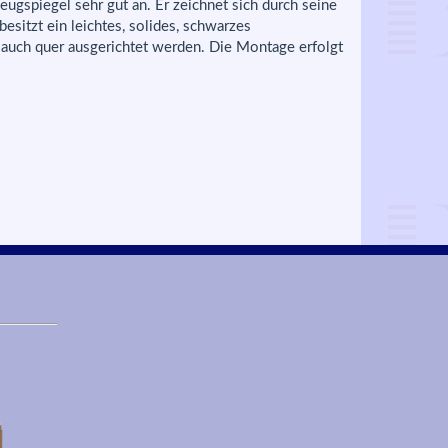
gspiegel sehr gut an. Er zeichnet sich durch seine
sitzt ein leichtes, solides, schwarzes
uch quer ausgerichtet werden. Die Montage erfolgt