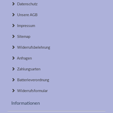
Datenschutz
Unsere AGB
Impressum
Sitemap
Widerrufsbelehrung
Anfragen
Zahlungsarten
Batterieverordnung
Widerrufsformular
Informationen