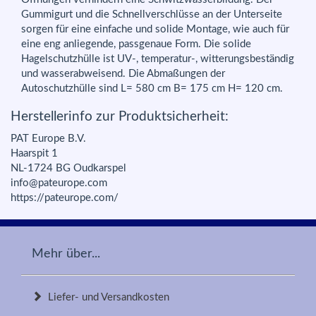
Gummigurt und die Schnellverschlüsse an der Unterseite
sorgen für eine einfache und solide Montage, wie auch für
eine eng anliegende, passgenaue Form. Die solide
Hagelschutzhülle ist UV-, temperatur-, witterungsbeständig
und wasserabweisend. Die Abmaßungen der
Autoschutzhülle sind L= 580 cm B= 175 cm H= 120 cm.
Herstellerinfo zur Produktsicherheit:
PAT Europe B.V.
Haarspit 1
NL-1724 BG Oudkarspel
info@pateurope.com
https://pateurope.com/
Mehr über...
Liefer- und Versandkosten