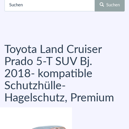
Suchen
Toyota Land Cruiser
Prado 5-T SUV Bj.
2018- kompatible
Schutzhülle-
Hagelschutz, Premium