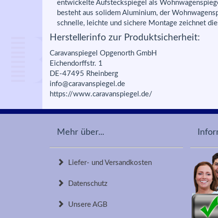
entwickelte Aufsteckspiegel als Wohnwagenspiegel 
besteht aus solidem Aluminium, der Wohnwagenspie
schnelle, leichte und sichere Montage zeichnet die
Herstellerinfo zur Produktsicherheit:
Caravanspiegel Opgenorth GmbH
Eichendorffstr. 1
DE-47495 Rheinberg
info@caravanspiegel.de
https://www.caravanspiegel.de/
Mehr über...
Info
Liefer- und Versandkosten
Datenschutz
Unsere AGB