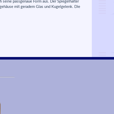
ch seine passgenaue Form aus. Der Spiegelhalter
ffgehäuse mit geradem Glas und Kugelgelenk. Die