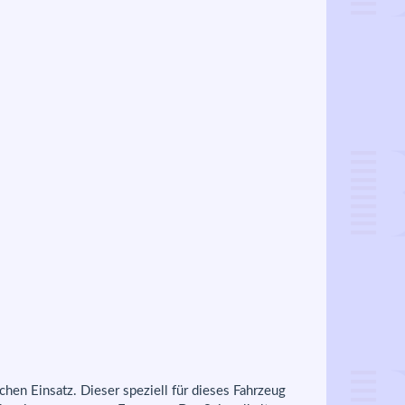
en Einsatz. Dieser speziell für dieses Fahrzeug