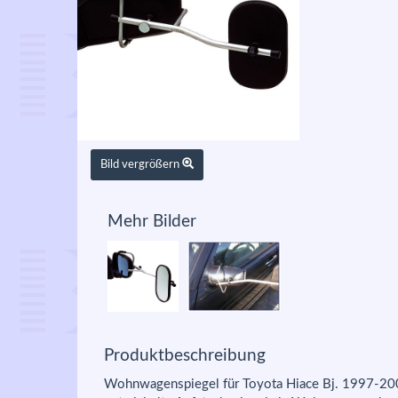
Bild vergrößern
Mehr Bilder
Produktbeschreibung
Wohnwagenspiegel für Toyota Hiace Bj. 1997-2006: