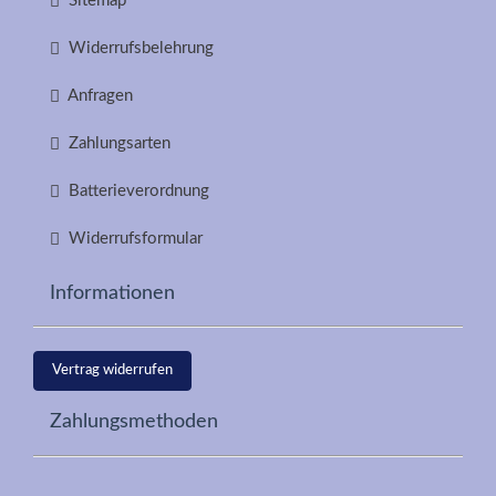
Sitemap
Widerrufsbelehrung
Anfragen
Zahlungsarten
Batterieverordnung
Widerrufsformular
Informationen
Vertrag widerrufen
Zahlungsmethoden