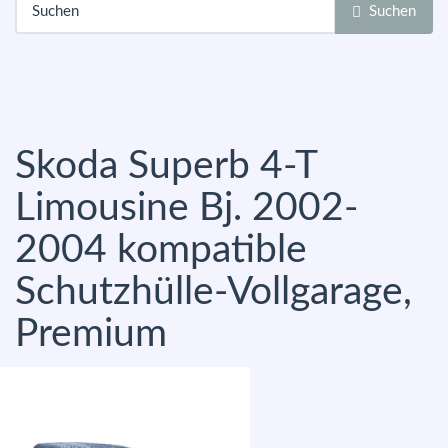
Suchen
Skoda Superb 4-T
Limousine Bj. 2002-
2004 kompatible
Schutzhülle-Vollgarage,
Premium