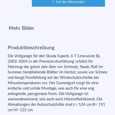
Auf den Merkzettel
Mehr Bilder
Produktbeschreibung
Die Vollgarage für den Skoda Superb, 4-T Limousine Bj.
2002-2004 in der Premium Ausführung schützt Ihr
Fahrzeug das ganze Jahr über vor Schmutz, Staub, Ruß im
Sommer, herabfallende Blätter im Herbst, sowie vor Schnee
und beugt Frostbildung auf der Windschutzscheibe bei
Minustemperaturen vor. Der Gummigurt sorgt für eine
einfache und solide Montage, wie auch für eine eng
anliegende, passgenaue Form. Die Vollgarage ist
wasserabweisend, wie auch auch Hitzereflektierend. Die
Abmaßungen der Autoschutzhülle sind L= 524 cm B= 191
cm H= 122 cm.