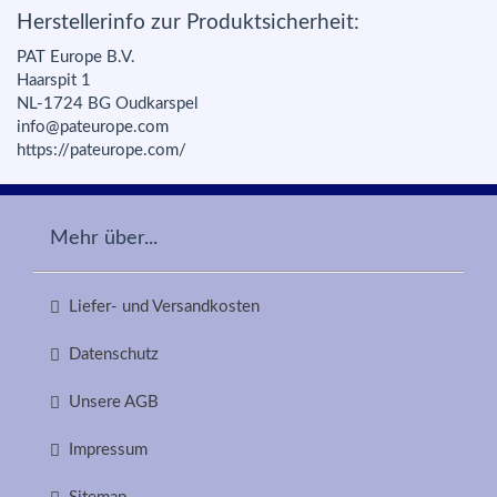
Herstellerinfo zur Produktsicherheit:
PAT Europe B.V.
Haarspit 1
NL-1724 BG Oudkarspel
info@pateurope.com
https://pateurope.com/
Mehr über...
Liefer- und Versandkosten
Datenschutz
Unsere AGB
Impressum