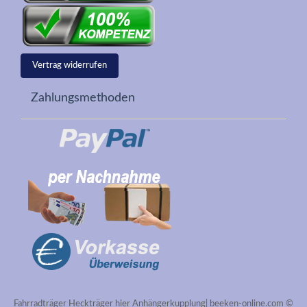
Vertrag widerrufen
Zahlungsmethoden
Fahrradträger Heckträger hier Anhängerkupplung| beeken-online.com ©