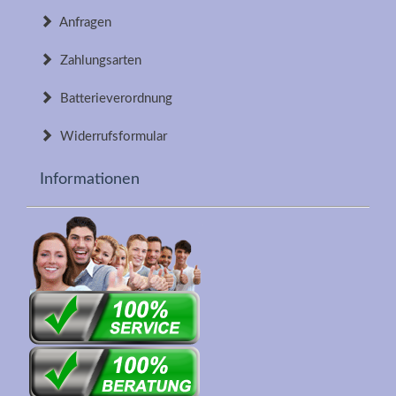
Anfragen
Zahlungsarten
Batterieverordnung
Widerrufsformular
Informationen