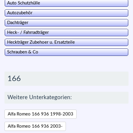
Auto Schutzhülle
Autozubehör
Dachträger
Heck- / Fahrradträger
Heckträger Zubehoer u. Ersatzteile
Schrauben & Co
166
Weitere Unterkategorien:
Alfa Romeo 166 936 1998-2003
Alfa Romeo 166 936 2003-