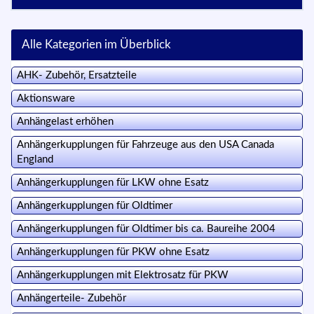
Alle Kategorien im Überblick
AHK- Zubehör, Ersatzteile
Aktionsware
Anhängelast erhöhen
Anhängerkupplungen für Fahrzeuge aus den USA Canada
England
Anhängerkupplungen für LKW ohne Esatz
Anhängerkupplungen für Oldtimer
Anhängerkupplungen für Oldtimer bis ca. Baureihe 2004
Anhängerkupplungen für PKW ohne Esatz
Anhängerkupplungen mit Elektrosatz für PKW
Anhängerteile- Zubehör