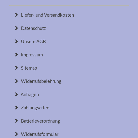
Liefer- und Versandkosten
Datenschutz
Unsere AGB
Impressum
Sitemap
Widerrufsbelehrung
Anfragen
Zahlungsarten
Batterieverordnung
Widerrufsformular