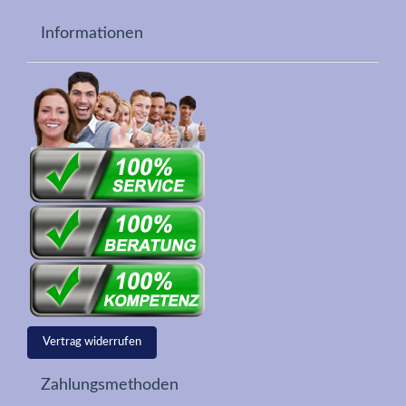
Informationen
Vertrag widerrufen
Zahlungsmethoden