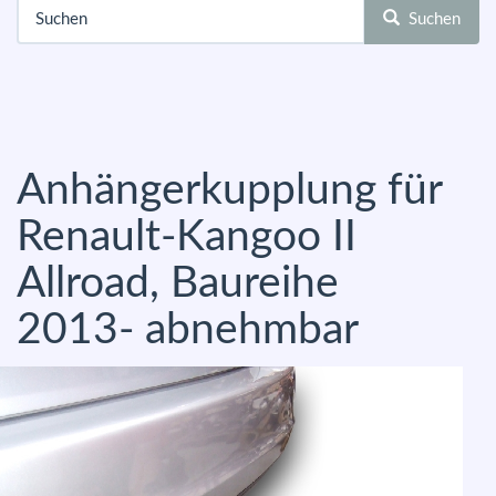
Suchen
Anhängerkupplung für
Renault-Kangoo II
Allroad, Baureihe
2013- abnehmbar