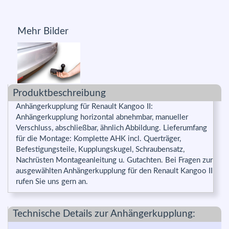
Mehr Bilder
Produktbeschreibung
Anhängerkupplung für Renault Kangoo II:
Anhängerkupplung horizontal abnehmbar, manueller
Verschluss, abschließbar, ähnlich Abbildung. Lieferumfang
für die Montage: Komplette AHK incl. Querträger,
Befestigungsteile, Kupplungskugel, Schraubensatz,
Nachrüsten Montageanleitung u. Gutachten. Bei Fragen zur
ausgewählten Anhängerkupplung für den Renault Kangoo II
rufen Sie uns gern an.
Technische Details zur Anhängerkupplung: