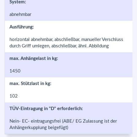
System:
abnehmbar
Ausführung:
horizontal abnehmbar, abschließbar, manueller Verschluss
durch Griff umlegen, abschließbar, ähnl. Abbildung
max. Anhängelast in kg:
1450
max. Stützlast in kg:
102
TÜV-Eintragung in "D" erforderlich:
Nein- EC- eintragungsfrei (ABE/ EG Zulassung ist der
Anhängerkupplung beigefügt)