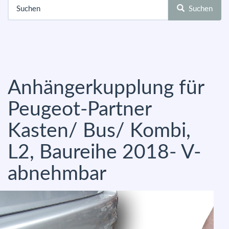
Suchen
Anhängerkupplung für
Peugeot-Partner
Kasten/ Bus/ Kombi,
L2, Baureihe 2018- V-
abnehmbar