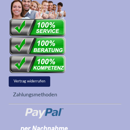
Vertrag widerrufen
Zahlungsmethoden