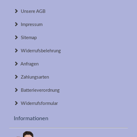
Unsere AGB
Impressum
Sitemap
Widerrufsbelehrung
Anfragen
Zahlungsarten
Batterieverordnung
Widerrufsformular
Informationen