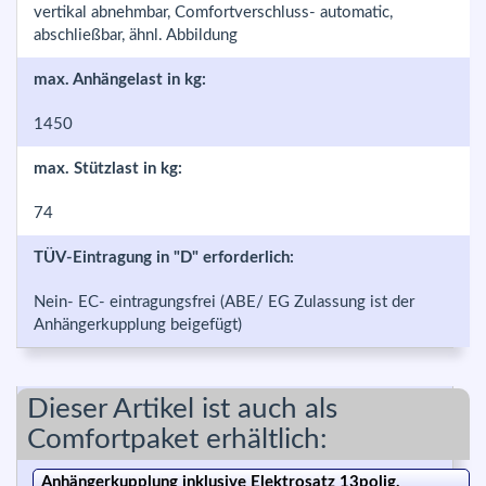
vertikal abnehmbar, Comfortverschluss- automatic,
abschließbar, ähnl. Abbildung
max. Anhängelast in kg:
1450
max. Stützlast in kg:
74
TÜV-Eintragung in "D" erforderlich:
Nein- EC- eintragungsfrei (ABE/ EG Zulassung ist der
Anhängerkupplung beigefügt)
Dieser Artikel ist auch als
Comfortpaket erhältlich:
Anhängerkupplung inklusive Elektrosatz 13polig,