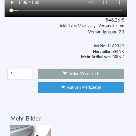
546,26
€
inkl. 19 % MwSt. zzgl.
Versandkosten
Versandgruppe:
23
Art.Nr.:
1169349
Hersteller:
BRINK
Mehr Artikel von:
BRINK
In den Warenkorb
Auf den Merkzettel
Mehr Bilder