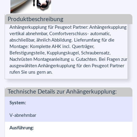
Produktbeschreibung
Anhängerkupplung für Peugeot Partner: Anhängerkupplung
vertikal abnehmbar, Comfortverschluss- automatic,
abschließbar, ähnlich Abbildung. Lieferumfang für die
Montage: Komplette AHK incl. Querträger,
Befestigungsteile, Kupplungskugel, Schraubensatz,
Nachrüsten Montageanleitung u. Gutachten. Bei Fragen zur
ausgewählten Anhängerkupplung für den Peugeot Partner
rufen Sie uns gern an.
Technische Details zur Anhängerkupplung:
System:
V-abnehmbar
Ausführung: