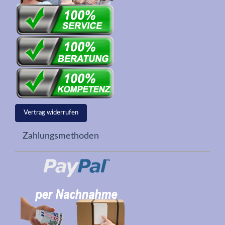
Vertrag widerrufen
Zahlungsmethoden