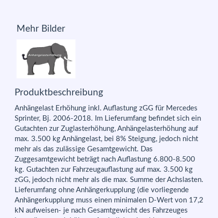
Mehr Bilder
Produktbeschreibung
Anhängelast Erhöhung inkl. Auflastung zGG für Mercedes
Sprinter, Bj. 2006-2018. Im Lieferumfang befindet sich ein
Gutachten zur Zuglasterhöhung, Anhängelasterhöhung auf
max. 3.500 kg Anhängelast, bei 8% Steigung, jedoch nicht
mehr als das zulässige Gesamtgewicht. Das
Zuggesamtgewicht beträgt nach Auflastung 6.800-8.500
kg. Gutachten zur Fahrzeugauflastung auf max. 3.500 kg
zGG, jedoch nicht mehr als die max. Summe der Achslasten.
Lieferumfang ohne Anhängerkupplung (die vorliegende
Anhängerkupplung muss einen minimalen D-Wert von 17,2
kN aufweisen- je nach Gesamtgewicht des Fahrzeuges