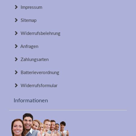
Impressum
Sitemap
Widerrufsbelehrung
Anfragen
Zahlungsarten
Batterieverordnung
Widerrufsformular
Informationen