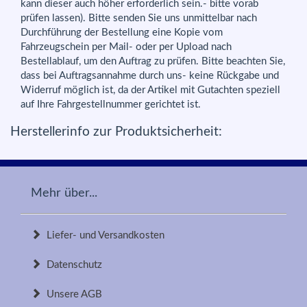
kann dieser auch höher erforderlich sein.- bitte vorab
prüfen lassen). Bitte senden Sie uns unmittelbar nach
Durchführung der Bestellung eine Kopie vom
Fahrzeugschein per Mail- oder per Upload nach
Bestellablauf, um den Auftrag zu prüfen. Bitte beachten Sie,
dass bei Auftragsannahme durch uns- keine Rückgabe und
Widerruf möglich ist, da der Artikel mit Gutachten speziell
auf Ihre Fahrgestellnummer gerichtet ist.
Herstellerinfo zur Produktsicherheit:
Mehr über...
Liefer- und Versandkosten
Datenschutz
Unsere AGB