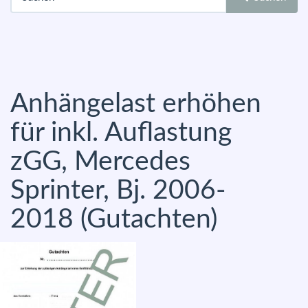
Anhängelast erhöhen
für inkl. Auflastung
zGG, Mercedes
Sprinter, Bj. 2006-
2018 (Gutachten)