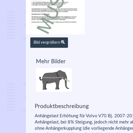
Bild vergrößern
Mehr Bilder
Produktbeschreibung
Anhängelast Erhöhung für Volvo V70 Bj. 2007-201
Anhängelast, bei 8% Steigung, jedoch nicht mehr 
ohne Anhängerkupplung (die vorliegende Anhänge