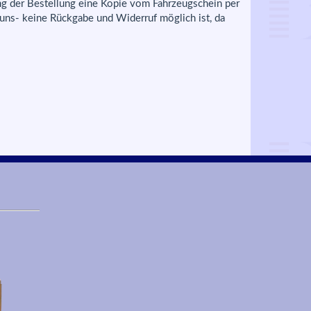
rung der Bestellung eine Kopie vom Fahrzeugschein per
 uns- keine Rückgabe und Widerruf möglich ist, da