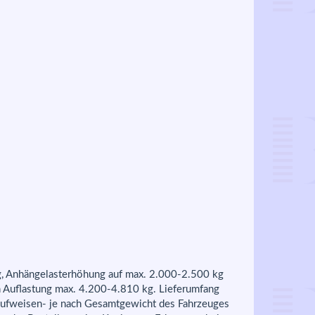
g, Anhängelasterhöhung auf max. 2.000-2.500 kg
h Auflastung max. 4.200-4.810 kg. Lieferumfang
ufweisen- je nach Gesamtgewicht des Fahrzeuges