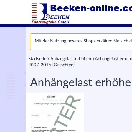
Mit der Nutzung unseres Shops erklären Sie sich
Startseite
»
Anhängelast erhöhen
»
Anhängelast erhöh
2007-2016 (Gutachten)
Anhängelast erhöhe