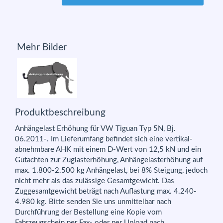
Mehr Bilder
Produktbeschreibung
Anhängelast Erhöhung für VW Tiguan Typ 5N, Bj.
06.2011-. Im Lieferumfang befindet sich eine vertikal-
abnehmbare AHK mit einem D-Wert von 12,5 kN und ein
Gutachten zur Zuglasterhöhung, Anhängelasterhöhung auf
max. 1.800-2.500 kg Anhängelast, bei 8% Steigung, jedoch
nicht mehr als das zulässige Gesamtgewicht. Das
Zuggesamtgewicht beträgt nach Auflastung max. 4.240-
4.980 kg. Bitte senden Sie uns unmittelbar nach
Durchführung der Bestellung eine Kopie vom
Fahrzeugschein per Fax- oder per Upload nach