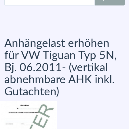
Anhängelast erhöhen
für VW Tiguan Typ 5N,
Bj. 06.2011- (vertikal
abnehmbare AHK inkl.
Gutachten)