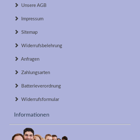
Unsere AGB
Impressum
Sitemap
Widerrufsbelehrung
Anfragen
Zahlungsarten
Batterieverordnung
Widerrufsformular
Informationen