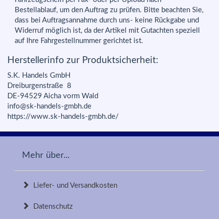
Bestellablauf, um den Auftrag zu prüfen. Bitte beachten Sie,
dass bei Auftragsannahme durch uns- keine Rückgabe und
Widerruf möglich ist, da der Artikel mit Gutachten speziell
auf Ihre Fahrgestellnummer gerichtet ist.
Herstellerinfo zur Produktsicherheit:
S.K. Handels GmbH
Dreiburgenstraße 8
DE-94529 Aicha vorm Wald
info@sk-handels-gmbh.de
https://www.sk-handels-gmbh.de/
Mehr über...
Liefer- und Versandkosten
Datenschutz