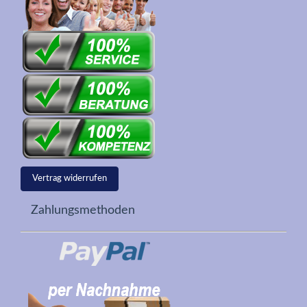
Vertrag widerrufen
Zahlungsmethoden