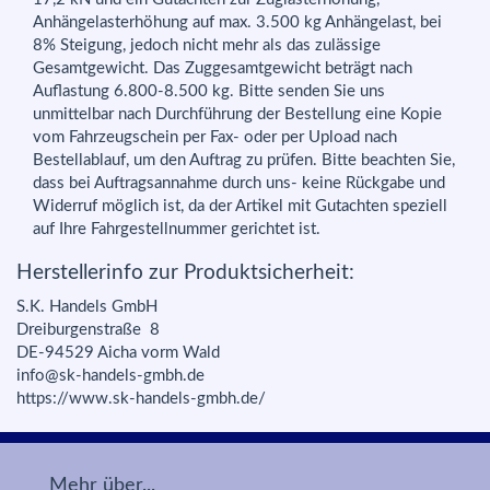
Anhängelasterhöhung auf max. 3.500 kg Anhängelast, bei
8% Steigung, jedoch nicht mehr als das zulässige
Gesamtgewicht. Das Zuggesamtgewicht beträgt nach
Auflastung 6.800-8.500 kg. Bitte senden Sie uns
unmittelbar nach Durchführung der Bestellung eine Kopie
vom Fahrzeugschein per Fax- oder per Upload nach
Bestellablauf, um den Auftrag zu prüfen. Bitte beachten Sie,
dass bei Auftragsannahme durch uns- keine Rückgabe und
Widerruf möglich ist, da der Artikel mit Gutachten speziell
auf Ihre Fahrgestellnummer gerichtet ist.
Herstellerinfo zur Produktsicherheit:
S.K. Handels GmbH
Dreiburgenstraße 8
DE-94529 Aicha vorm Wald
info@sk-handels-gmbh.de
https://www.sk-handels-gmbh.de/
Mehr über...