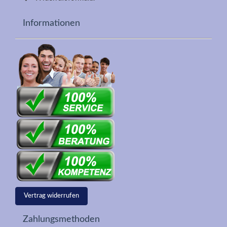
Informationen
Vertrag widerrufen
Zahlungsmethoden