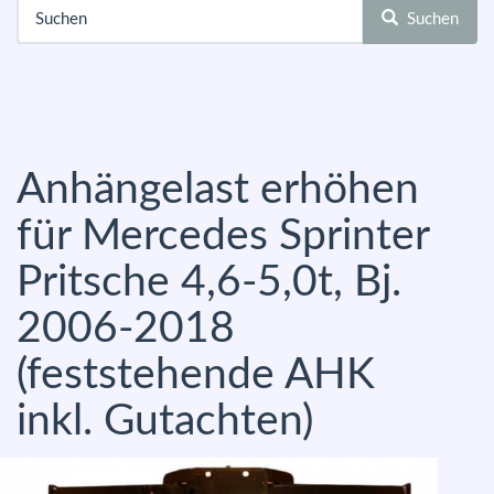
Suchen
Anhängelast erhöhen
für Mercedes Sprinter
Pritsche 4,6-5,0t, Bj.
2006-2018
(feststehende AHK
inkl. Gutachten)