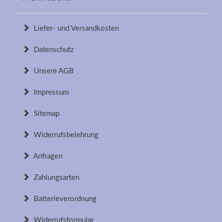
Liefer- und Versandkosten
Datenschutz
Unsere AGB
Impressum
Sitemap
Widerrufsbelehrung
Anfragen
Zahlungsarten
Batterieverordnung
Widerrufsformular