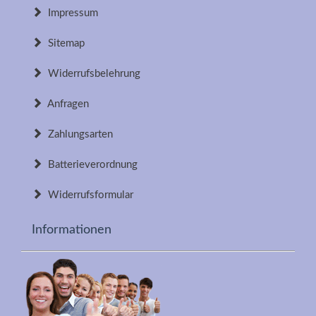
Impressum
Sitemap
Widerrufsbelehrung
Anfragen
Zahlungsarten
Batterieverordnung
Widerrufsformular
Informationen