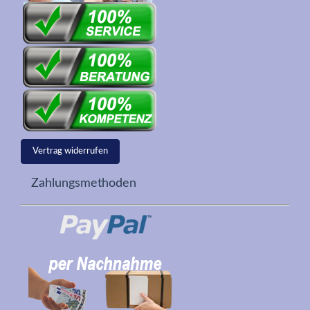
Vertrag widerrufen
Zahlungsmethoden