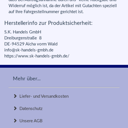
Widerruf möglich ist, da der Artikel mit Gutachten speziell
auf Ihre Fahrgestellnummer gerichtet ist.
Herstellerinfo zur Produktsicherheit:
S.K. Handels GmbH
Dreiburgenstraße 8
DE-94529 Aicha vorm Wald
info@sk-handels-gmbh.de
https://www.sk-handels-gmbh.de/
Mehr über...
Liefer- und Versandkosten
Datenschutz
Unsere AGB