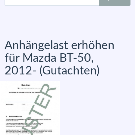
Anhängelast erhöhen
für Mazda BT-50,
2012- (Gutachten)