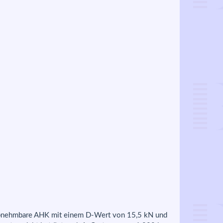
l abnehmbare AHK mit einem D-Wert von 15,5 kN und