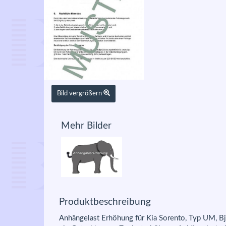
Bild vergrößern
Mehr Bilder
Produktbeschreibung
Anhängelast Erhöhung für Kia Sorento, Typ UM, B