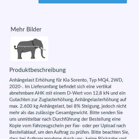
Mehr Bilder
Produktbeschreibung
Anhängelast Erhöhung für Kia Sorento, Typ MQ4, 2WD,
2020-. Im Lieferumfang befindet sich eine vertikal
abnehmbare AHK mit einem D-Wert von 12,8 kN und ein
Gutachten zur Zuglasterhöhung, Anhängelasterhöhung auf
max. 2.600 kg Anhängelast, bei 8% Steigung, jedoch nicht
mehr als das zulässige Gesamtgewicht. Bitte senden Sie
uns unmittelbar nach Durchführung der Bestellung eine
Kopie vom Fahrzeugschein per Fax- oder per Upload nach
Bestellablauf, um den Auftrag zu prüfen. Bitte beachten Sie,
dass bei Auftragsannahme durch uns- keine Rückgabe und