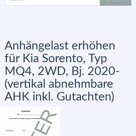
Anhängelast erhöhen
für Kia Sorento, Typ
MQ4, 2WD, Bj. 2020-
(vertikal abnehmbare
AHK inkl. Gutachten)