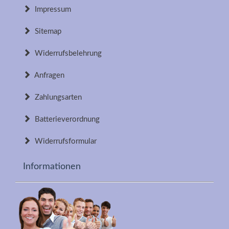
Impressum
Sitemap
Widerrufsbelehrung
Anfragen
Zahlungsarten
Batterieverordnung
Widerrufsformular
Informationen