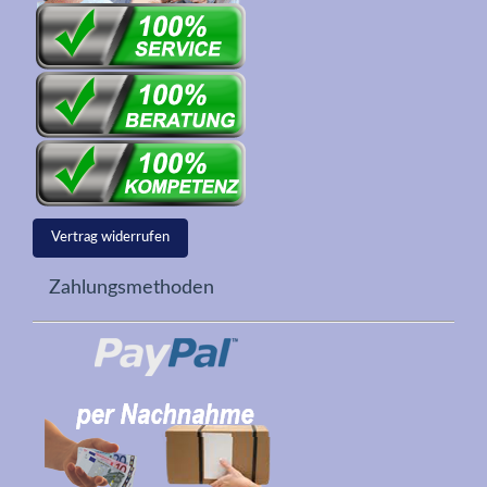
Vertrag widerrufen
Zahlungsmethoden