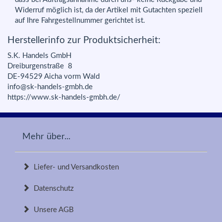
Widerruf möglich ist, da der Artikel mit Gutachten speziell
auf Ihre Fahrgestellnummer gerichtet ist.
Herstellerinfo zur Produktsicherheit:
S.K. Handels GmbH
Dreiburgenstraße 8
DE-94529 Aicha vorm Wald
info@sk-handels-gmbh.de
https://www.sk-handels-gmbh.de/
Mehr über...
Liefer- und Versandkosten
Datenschutz
Unsere AGB