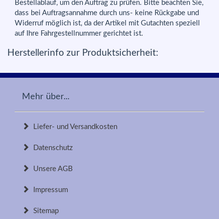
Bestellablauf, um den Auftrag zu prüfen. Bitte beachten Sie,
dass bei Auftragsannahme durch uns- keine Rückgabe und
Widerruf möglich ist, da der Artikel mit Gutachten speziell
auf Ihre Fahrgestellnummer gerichtet ist.
Herstellerinfo zur Produktsicherheit:
Mehr über...
Liefer- und Versandkosten
Datenschutz
Unsere AGB
Impressum
Sitemap