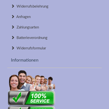
Widerrufsbelehrung
Anfragen
Zahlungsarten
Batterieverordnung
Widerrufsformular
Informationen