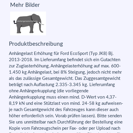
Mehr Bilder
Produktbeschreibung
Anhängelast Erhöhung für Ford EcoSport (Typ JK8) Bj.
2013-2018. Im Lieferumfang befindet sich ein Gutachten
zur Zuglasterhöhung, Anhängelasterhöhung auf max. 600-
1.450 kg Anhängelast, bei 8% Steigung, jedoch nicht mehr
als das zulässige Gesamtgewicht. Das Zuggesamtgewicht
beträgt nach Auflastung 2.335-3.345 kg. Lieferumfang
ohne Anhängerkupplung (die vorliegende
Anhängerkupplung muss einen mind. D-Wert von 4,37-
8,19 kN und eine Stützlast von mind. 24-58 kg aufweisen-
je nach Gesamtgewicht des Fahrzeuges kann dieser auch
höher erforderlich sein. Vorab prüfen lassen). Bitte senden
Sie uns unmittelbar nach Durchführung der Bestellung eine
Kopie vom Fahrzeugschein per Fax- oder per Upload nach