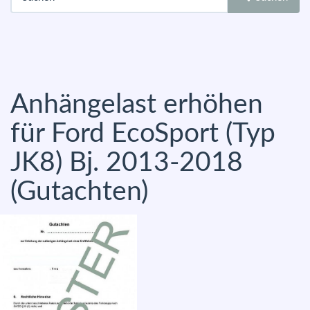
Anhängelast erhöhen
für Ford EcoSport (Typ
JK8) Bj. 2013-2018
(Gutachten)