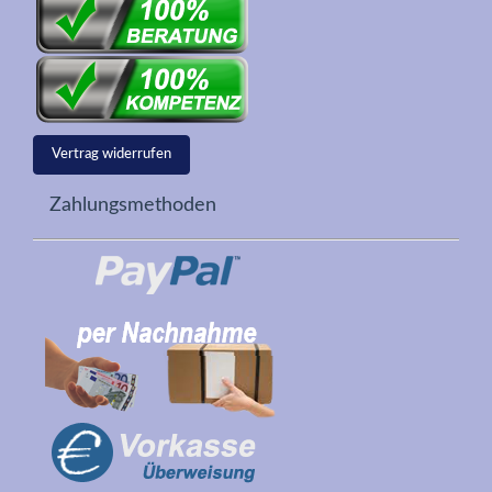
Vertrag widerrufen
Zahlungsmethoden