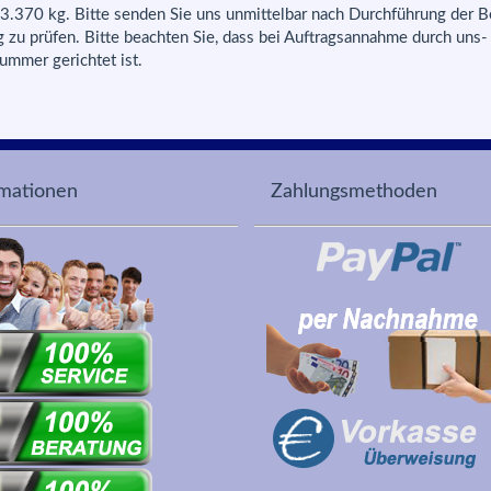
.370 kg. Bitte senden Sie uns unmittelbar nach Durchführung der B
g zu prüfen. Bitte beachten Sie, dass bei Auftragsannahme durch uns-
nummer gerichtet ist.
rmationen
Zahlungsmethoden