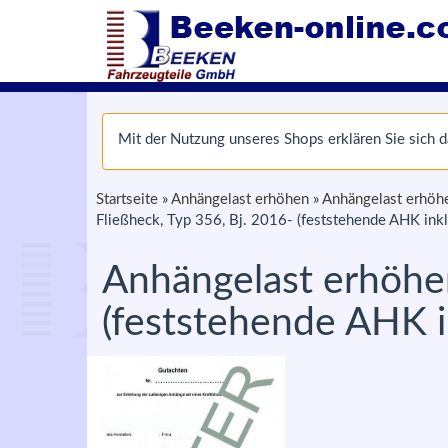
Mit der Nutzung unseres Shops erklären Sie sich
Startseite
»
Anhängelast erhöhen
»
Anhängelast erhöhe
Fließheck, Typ 356, Bj. 2016- (feststehende AHK inkl
Anhängelast erhöhen
(feststehende AHK i