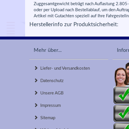
Zuggesamtgewicht beträgt nach Auflastung 2.805-3
oder per Upload nach Bestellablauf, um den Auftra
Artikel mit Gutachten speziell auf Ihre Fahrgestell
Herstellerinfo zur Produktsicherheit:
Mehr über...
Info
Liefer- und Versandkosten
Datenschutz
Unsere AGB
Impressum
Sitemap