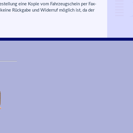
estellung eine Kopie vom Fahrzeugschein per Fax-
 keine Rückgabe und Widerruf möglich ist, da der