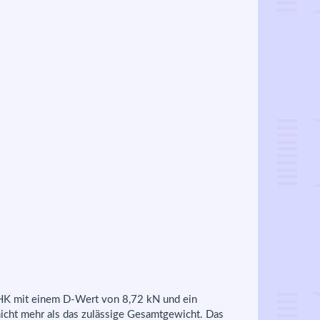
 AHK mit einem D-Wert von 8,72 kN und ein
icht mehr als das zulässige Gesamtgewicht. Das