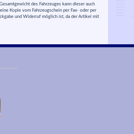
Gesamtgewicht des Fahrzeuges kann dieser auch
g eine Kopie vom Fahrzeugschein per Fax- oder per
ckgabe und Widerruf möglich ist, da der Artikel mit