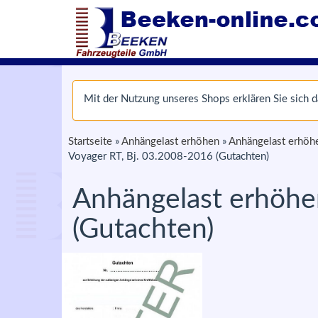
Mit der Nutzung unseres Shops erklären Sie sich
Startseite
»
Anhängelast erhöhen
»
Anhängelast erhöhe
Voyager RT, Bj. 03.2008-2016 (Gutachten)
Anhängelast erhöhen
(Gutachten)