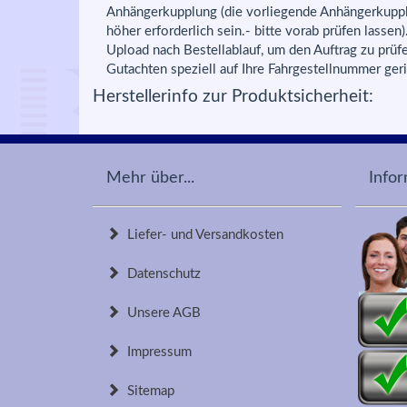
Anhängerkupplung (die vorliegende Anhängerkupp
höher erforderlich sein.- bitte vorab prüfen lasse
Upload nach Bestellablauf, um den Auftrag zu prüfe
Gutachten speziell auf Ihre Fahrgestellnummer geric
Herstellerinfo zur Produktsicherheit:
Mehr über...
Info
Liefer- und Versandkosten
Datenschutz
Unsere AGB
Impressum
Sitemap