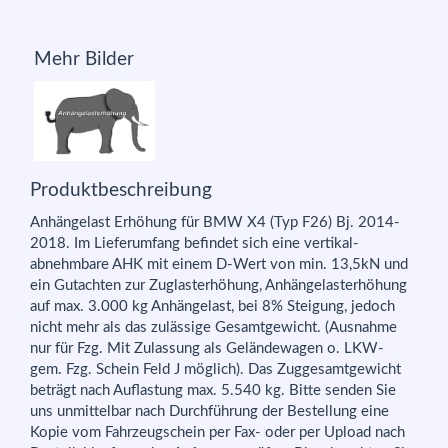
Mehr Bilder
Produktbeschreibung
Anhängelast Erhöhung für BMW X4 (Typ F26) Bj. 2014-
2018. Im Lieferumfang befindet sich eine vertikal-
abnehmbare AHK mit einem D-Wert von min. 13,5kN und
ein Gutachten zur Zuglasterhöhung, Anhängelasterhöhung
auf max. 3.000 kg Anhängelast, bei 8% Steigung, jedoch
nicht mehr als das zulässige Gesamtgewicht. (Ausnahme
nur für Fzg. Mit Zulassung als Geländewagen o. LKW-
gem. Fzg. Schein Feld J möglich). Das Zuggesamtgewicht
beträgt nach Auflastung max. 5.540 kg. Bitte senden Sie
uns unmittelbar nach Durchführung der Bestellung eine
Kopie vom Fahrzeugschein per Fax- oder per Upload nach