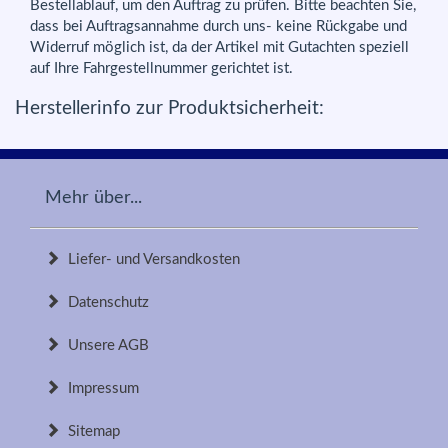
Bestellablauf, um den Auftrag zu prüfen. Bitte beachten Sie,
dass bei Auftragsannahme durch uns- keine Rückgabe und
Widerruf möglich ist, da der Artikel mit Gutachten speziell
auf Ihre Fahrgestellnummer gerichtet ist.
Herstellerinfo zur Produktsicherheit:
Mehr über...
Liefer- und Versandkosten
Datenschutz
Unsere AGB
Impressum
Sitemap