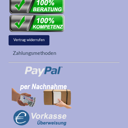
Vertrag widerrufen
Zahlungsmethoden