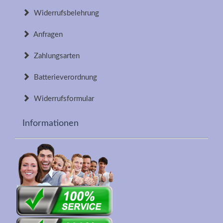
Widerrufsbelehrung
Anfragen
Zahlungsarten
Batterieverordnung
Widerrufsformular
Informationen