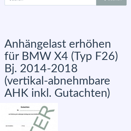
Anhängelast erhöhen
für BMW X4 (Typ F26)
Bj. 2014-2018
(vertikal-abnehmbare
AHK inkl. Gutachten)