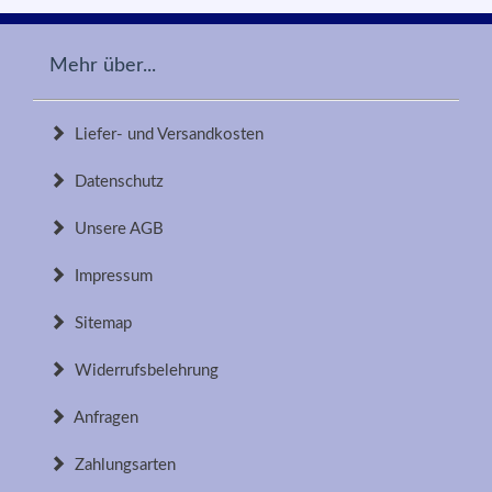
Mehr über...
Liefer- und Versandkosten
Datenschutz
Unsere AGB
Impressum
Sitemap
Widerrufsbelehrung
Anfragen
Zahlungsarten