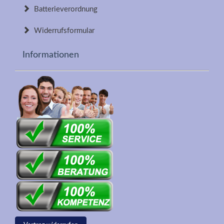
Batterieverordnung
Widerrufsformular
Informationen