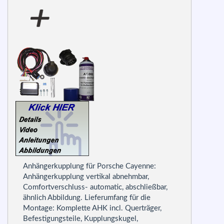
Anhängerkupplung für Porsche Cayenne:
Anhängerkupplung vertikal abnehmbar,
Comfortverschluss- automatic, abschließbar,
ähnlich Abbildung. Lieferumfang für die
Montage: Komplette AHK incl. Querträger,
Befestigungsteile, Kupplungskugel,