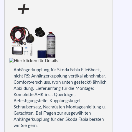
Anhängerkupplung für Skoda Fabia Fließheck,
nicht RS: Anhängerkupplung vertikal abnehmbar,
Comfortverschluss, (von unten gesteckt) ähnlich
Abbildung. Lieferumfang für die Montage:
Komplette AHK incl. Querträger,
Befestigungsteile, Kupplungskugel,
Schraubensatz, Nachrüsten Montageanleitung u.
Gutachten. Bei Fragen zur ausgewählten
Anhängerkupplung für den Skoda Fabia beraten
wir Sie gern.