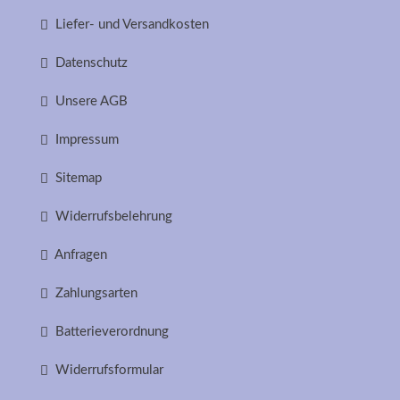
Liefer- und Versandkosten
Datenschutz
Unsere AGB
Impressum
Sitemap
Widerrufsbelehrung
Anfragen
Zahlungsarten
Batterieverordnung
Widerrufsformular