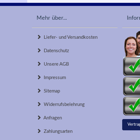
Mehr über...
Info
Liefer- und Versandkosten
Datenschutz
Unsere AGB
Impressum
Sitemap
Widerrufsbelehrung
Anfragen
Vertra
Zahlungsarten