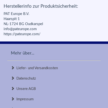
Herstellerinfo zur Produktsicherheit:
PAT Europe B.V.
Haarspit 1
NL-1724 BG Oudkarspel
info@pateurope.com
https://pateurope.com/
Mehr über...
Liefer- und Versandkosten
Datenschutz
Unsere AGB
Impressum