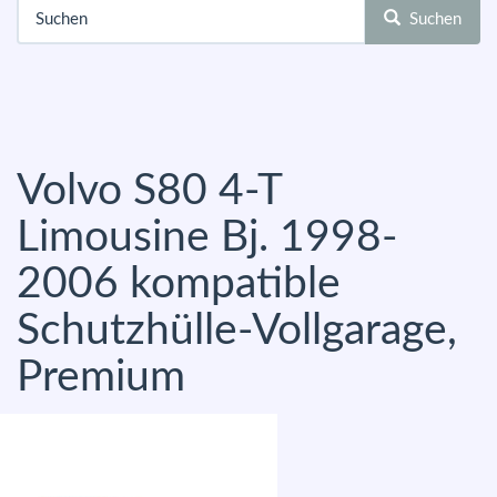
Suchen
Volvo S80 4-T
Limousine Bj. 1998-
2006 kompatible
Schutzhülle-Vollgarage,
Premium