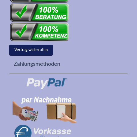
Vertrag widerrufen
Zahlungsmethoden