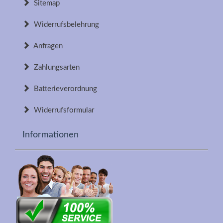
Sitemap
Widerrufsbelehrung
Anfragen
Zahlungsarten
Batterieverordnung
Widerrufsformular
Informationen