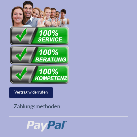
Vertrag widerrufen
Zahlungsmethoden