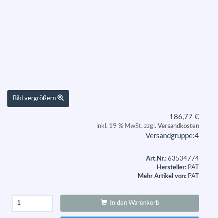
Bild vergrößern
186,77
€
inkl. 19 % MwSt. zzgl.
Versandkosten
Versandgruppe:
4
Art.Nr.:
63534774
Hersteller:
PAT
Mehr Artikel von:
PAT
In den Warenkorb