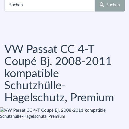
Suchen
VW Passat CC 4-T
Coupé Bj. 2008-2011
kompatible
Schutzhülle-
Hagelschutz, Premium