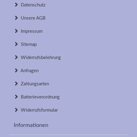
Datenschutz
Unsere AGB
Impressum
Sitemap
Widerrufsbelehrung
Anfragen
Zahlungsarten
Batterieverordnung
Widerrufsformular
Informationen