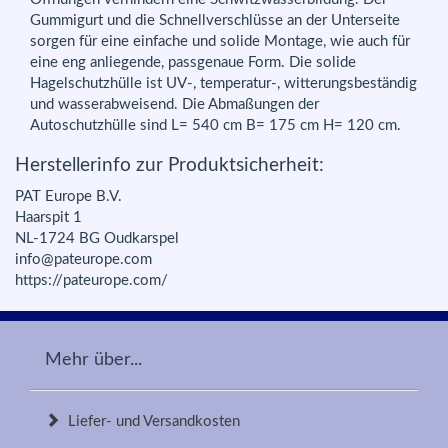
Gummigurt und die Schnellverschlüsse an der Unterseite
sorgen für eine einfache und solide Montage, wie auch für
eine eng anliegende, passgenaue Form. Die solide
Hagelschutzhülle ist UV-, temperatur-, witterungsbeständig
und wasserabweisend. Die Abmaßungen der
Autoschutzhülle sind L= 540 cm B= 175 cm H= 120 cm.
Herstellerinfo zur Produktsicherheit:
PAT Europe B.V.
Haarspit 1
NL-1724 BG Oudkarspel
info@pateurope.com
https://pateurope.com/
Mehr über...
Liefer- und Versandkosten