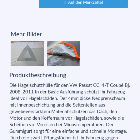
Auf den Merkzettel
Mehr Bilder
Produktbeschreibung
Die Hagelschutzhülle für den VW Passat CC, 4-T Coupé Bj.
2008-2011 in der Basic Ausführung schützt Ihr Fahrzeug
ideal vor Hagelschäden. Der 4mm dicke Neoprenschaum
mit Innenbeschichtung und die Seitenteilen aus
gewebeverstärktem Material schützen das Dach, den
Motor und den Kofferraum vor Hagelschäden, sowie die
Scheiben vor Vereisen bei Minustemperaturen. Der
Gummigurt sorgt für eine einfache und schnelle Montage.
Durch die zwei Lüftungslöcher ist Ihr Fahrzeug gegen