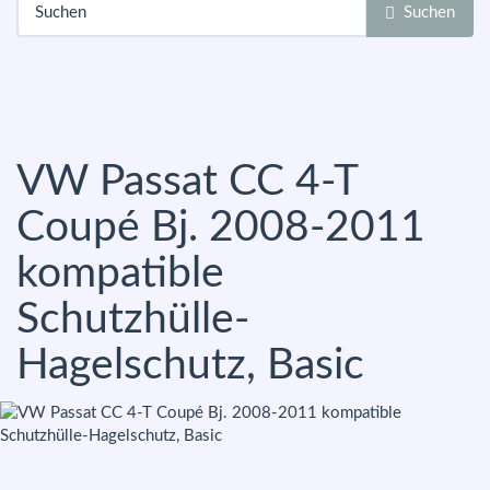
Suchen
VW Passat CC 4-T
Coupé Bj. 2008-2011
kompatible
Schutzhülle-
Hagelschutz, Basic