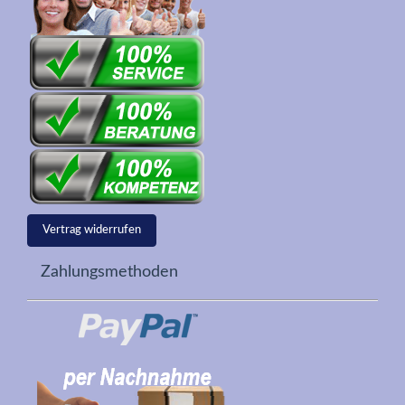
Vertrag widerrufen
Zahlungsmethoden