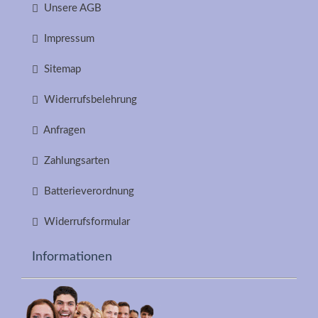
Unsere AGB
Impressum
Sitemap
Widerrufsbelehrung
Anfragen
Zahlungsarten
Batterieverordnung
Widerrufsformular
Informationen