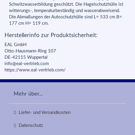
Schwitzwasserbildung geschützt. Die Hagelschutzhülle ist
witterungs-, temperaturbeständig und wasserabweisend.
Die Abmaßungen der Autoschutzhülle sind L= 533 cm B=
177 cm H= 119 cm.
Herstellerinfo zur Produktsicherheit:
EAL GmbH
Otto-Hausmann-Ring 107
DE-42115 Wuppertal
info@eal-vertrieb.com
https://www.eal-vertrieb.com/
Mehr über...
Liefer- und Versandkosten
Datenschutz