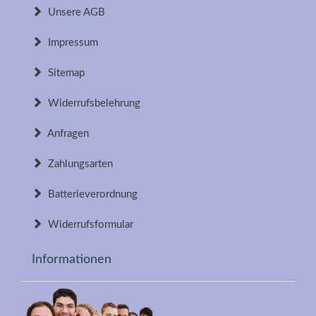
Unsere AGB
Impressum
Sitemap
Widerrufsbelehrung
Anfragen
Zahlungsarten
Batterieverordnung
Widerrufsformular
Informationen