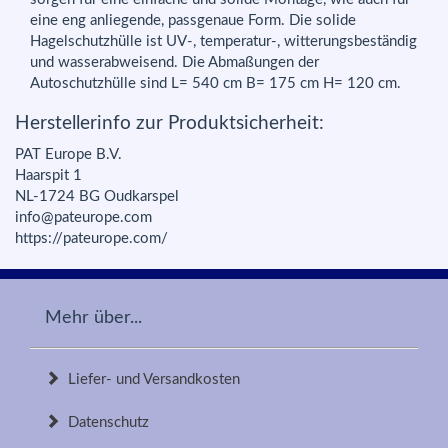
eine eng anliegende, passgenaue Form. Die solide
Hagelschutzhülle ist UV-, temperatur-, witterungsbeständig
und wasserabweisend. Die Abmaßungen der
Autoschutzhülle sind L= 540 cm B= 175 cm H= 120 cm.
Herstellerinfo zur Produktsicherheit:
PAT Europe B.V.
Haarspit 1
NL-1724 BG Oudkarspel
info@pateurope.com
https://pateurope.com/
Mehr über...
Liefer- und Versandkosten
Datenschutz