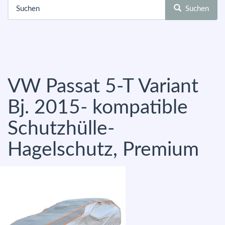
Suchen
VW Passat 5-T Variant
Bj. 2015- kompatible
Schutzhülle-
Hagelschutz, Premium