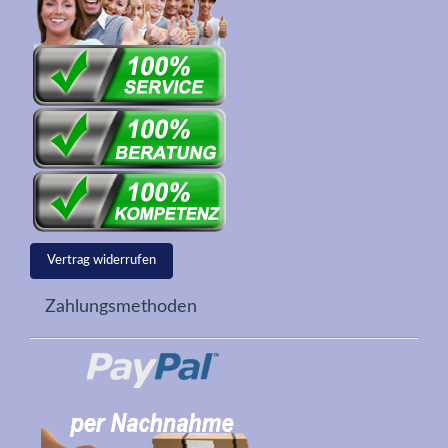
Vertrag widerrufen
Zahlungsmethoden