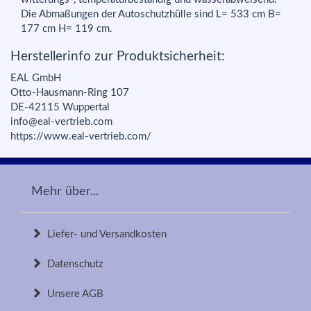
Die Abmaßungen der Autoschutzhülle sind L= 533 cm B=
177 cm H= 119 cm.
Herstellerinfo zur Produktsicherheit:
EAL GmbH
Otto-Hausmann-Ring 107
DE-42115 Wuppertal
info@eal-vertrieb.com
https://www.eal-vertrieb.com/
Mehr über...
Liefer- und Versandkosten
Datenschutz
Unsere AGB