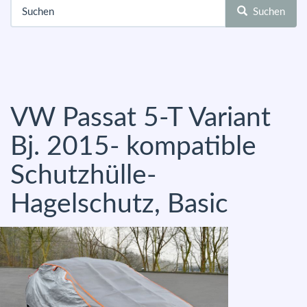
Suchen
VW Passat 5-T Variant
Bj. 2015- kompatible
Schutzhülle-
Hagelschutz, Basic