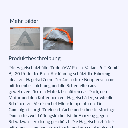
Mehr Bilder
Produktbeschreibung
Die Hagelschutzhülle für den VW Passat Variant, 5-T Kombi
Bj. 2015- in der Basic Ausführung schützt Ihr Fahrzeug
ideal vor Hagelschäden. Der 4mm dicke Neoprenschaum
mit Innenbeschichtung und die Seitenteilen aus
gewebeverstärktem Material schützen das Dach, den
Motor und den Kofferraum vor Hagelschäden, sowie die
Scheiben vor Vereisen bei Minustemperaturen. Der
Gummigurt sorgt für eine einfache und schnelle Montage.
Durch die zwei Lüftungslöcher ist Ihr Fahrzeug gegen
Schwitzwasserbildung geschützt. Die Hagelschutzhülle ist
witterungs-, temperaturbeständig und wasserabweisend.