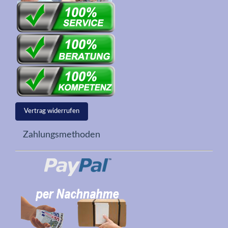
Vertrag widerrufen
Zahlungsmethoden