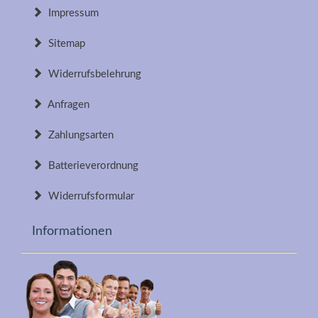
Impressum
Sitemap
Widerrufsbelehrung
Anfragen
Zahlungsarten
Batterieverordnung
Widerrufsformular
Informationen