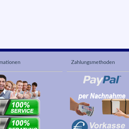
rmationen
Zahlungsmethoden