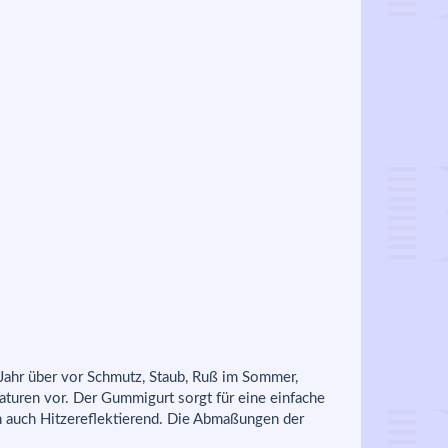
Jahr über vor Schmutz, Staub, Ruß im Sommer,
turen vor. Der Gummigurt sorgt für eine einfache
h auch Hitzereflektierend. Die Abmaßungen der