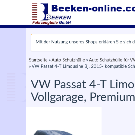
Mit der Nutzung unseres Shops erklären Sie sich
Startseite
»
Auto Schutzhülle
»
Auto Schutzhülle für 
»
VW Passat 4-T Limousine Bj. 2015- kompatible Sch
VW Passat 4-T Limou
Vollgarage, Premiu