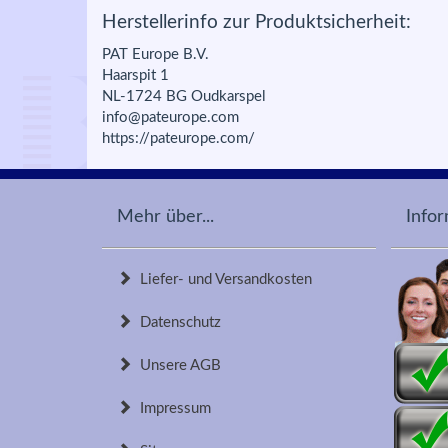
Herstellerinfo zur Produktsicherheit:
PAT Europe B.V.
Haarspit 1
NL-1724 BG Oudkarspel
info@pateurope.com
https://pateurope.com/
Mehr über...
Info
Liefer- und Versandkosten
Datenschutz
Unsere AGB
Impressum