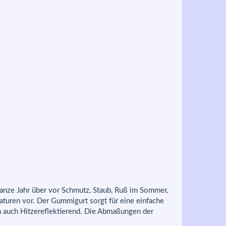
ganze Jahr über vor Schmutz, Staub, Ruß im Sommer,
turen vor. Der Gummigurt sorgt für eine einfache
h auch Hitzereflektierend. Die Abmaßungen der