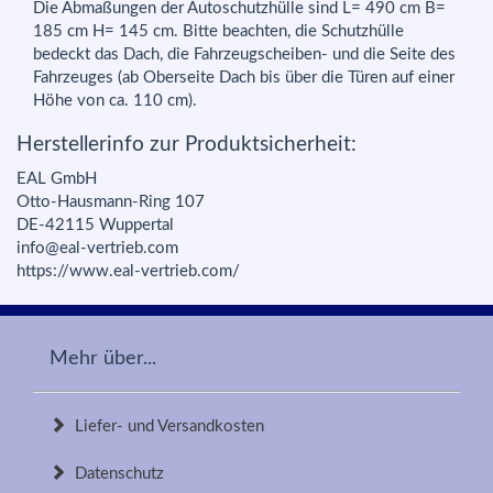
Die Abmaßungen der Autoschutzhülle sind L= 490 cm B=
185 cm H= 145 cm. Bitte beachten, die Schutzhülle
bedeckt das Dach, die Fahrzeugscheiben- und die Seite des
Fahrzeuges (ab Oberseite Dach bis über die Türen auf einer
Höhe von ca. 110 cm).
Herstellerinfo zur Produktsicherheit:
EAL GmbH
Otto-Hausmann-Ring 107
DE-42115 Wuppertal
info@eal-vertrieb.com
https://www.eal-vertrieb.com/
Mehr über...
Liefer- und Versandkosten
Datenschutz