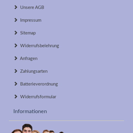
Unsere AGB
Impressum
Sitemap
Widerrufsbelehrung
Anfragen
Zahlungsarten
Batterieverordnung
Widerrufsformular
Informationen