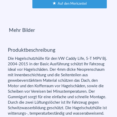
Auf den Merkzettel
Mehr Bilder
Produktbeschreibung
Die Hagelschutzhülle für den VW Caddy Life, 5-T MPV Bj.
2004-2015 in der Basic Ausführung schützt Ihr Fahrzeug
ideal vor Hagelschäden. Der 4mm dicke Neoprenschaum
mit Innenbeschichtung und die Seitenteilen aus
gewebeverstärktem Material schützen das Dach, den
Motor und den Kofferraum vor Hagelschäden, sowie die
Scheiben vor Vereisen bei Minustemperaturen. Der
Gummigurt sorgt für eine einfache und schnelle Montage.
Durch die zwei Lüftungslöcher ist Ihr Fahrzeug gegen
Schwitzwasserbildung geschützt. Die Hagelschutzhülle ist
witterungs-, temperaturbeständig und wasserabweisend.