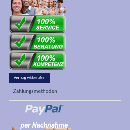
Vertrag widerrufen
Zahlungsmethoden