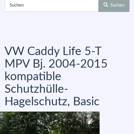
Suchen
VW Caddy Life 5-T
MPV Bj. 2004-2015
kompatible
Schutzhülle-
Hagelschutz, Basic