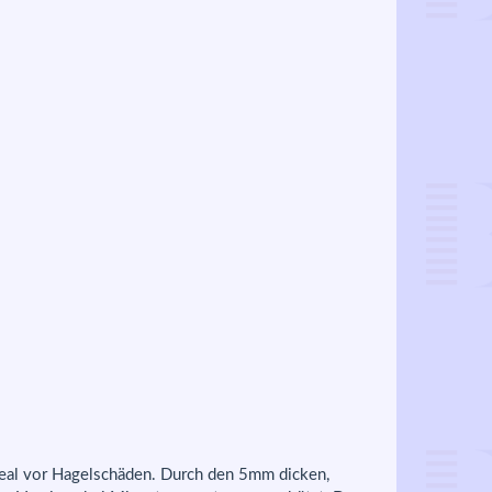
deal vor Hagelschäden. Durch den 5mm dicken,