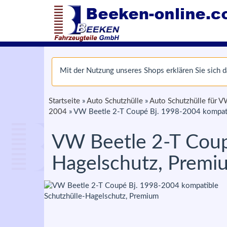
Mit der Nutzung unseres Shops erklären Sie sich
Startseite
»
Auto Schutzhülle
»
Auto Schutzhülle für 
2004
»
VW Beetle 2-T Coupé Bj. 1998-2004 kompati
VW Beetle 2-T Coup
Hagelschutz, Premi