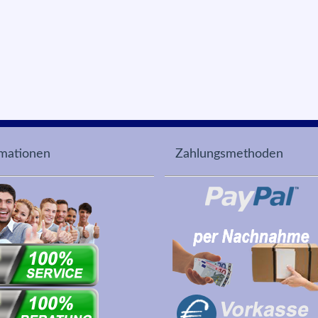
rmationen
Zahlungsmethoden