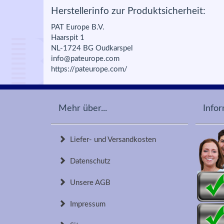
Herstellerinfo zur Produktsicherheit:
PAT Europe B.V.
Haarspit 1
NL-1724 BG Oudkarspel
info@pateurope.com
https://pateurope.com/
Mehr über...
Info
Liefer- und Versandkosten
Datenschutz
Unsere AGB
Impressum