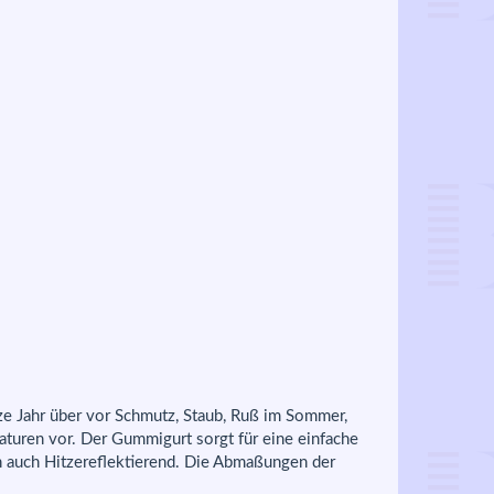
ze Jahr über vor Schmutz, Staub, Ruß im Sommer,
turen vor. Der Gummigurt sorgt für eine einfache
h auch Hitzereflektierend. Die Abmaßungen der