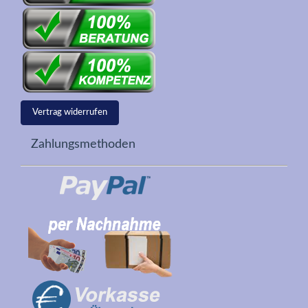
Vertrag widerrufen
Zahlungsmethoden