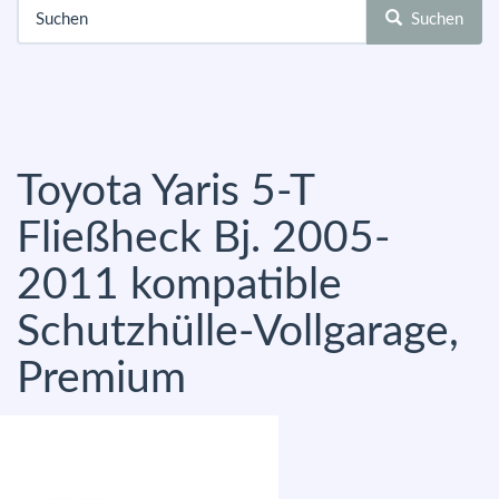
Suchen
Toyota Yaris 5-T
Fließheck Bj. 2005-
2011 kompatible
Schutzhülle-Vollgarage,
Premium