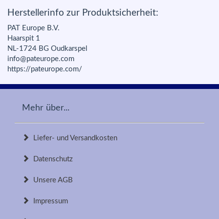
Herstellerinfo zur Produktsicherheit:
PAT Europe B.V.
Haarspit 1
NL-1724 BG Oudkarspel
info@pateurope.com
https://pateurope.com/
Mehr über...
Liefer- und Versandkosten
Datenschutz
Unsere AGB
Impressum