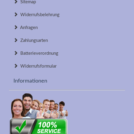
Sitemap
Widerrufsbelehrung
Anfragen
Zahlungsarten
Batterieverordnung
Widerrufsformular
Informationen