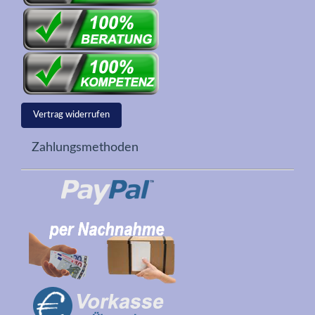
Vertrag widerrufen
Zahlungsmethoden