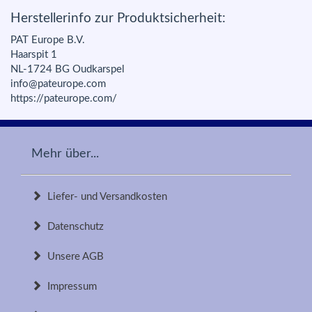
Herstellerinfo zur Produktsicherheit:
PAT Europe B.V.
Haarspit 1
NL-1724 BG Oudkarspel
info@pateurope.com
https://pateurope.com/
Mehr über...
Liefer- und Versandkosten
Datenschutz
Unsere AGB
Impressum