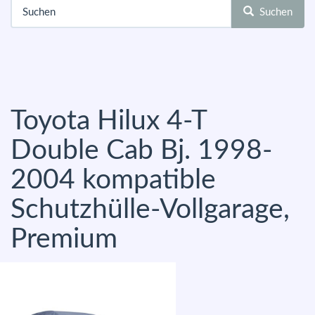
Suchen
Toyota Hilux 4-T
Double Cab Bj. 1998-
2004 kompatible
Schutzhülle-Vollgarage,
Premium