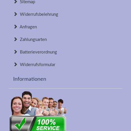
Sitemap
Widerrufsbelehrung
Anfragen
Zahlungsarten
Batterieverordnung
Widerrufsformular
Informationen