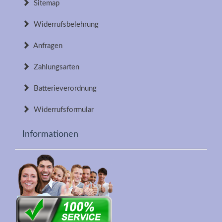
Sitemap
Widerrufsbelehrung
Anfragen
Zahlungsarten
Batterieverordnung
Widerrufsformular
Informationen