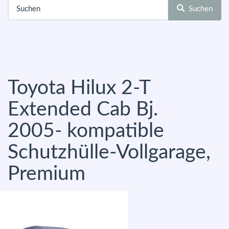
Suchen
Toyota Hilux 2-T
Extended Cab Bj.
2005- kompatible
Schutzhülle-Vollgarage,
Premium