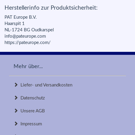
Herstellerinfo zur Produktsicherheit:
PAT Europe B.V.
Haarspit 1
NL-1724 BG Oudkarspel
info@pateurope.com
https://pateurope.com/
Mehr über...
Liefer- und Versandkosten
Datenschutz
Unsere AGB
Impressum