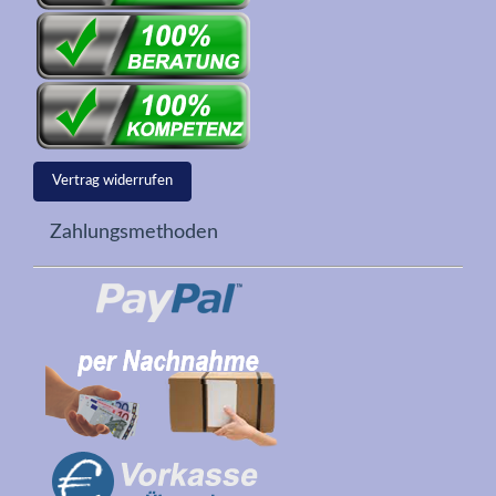
Vertrag widerrufen
Zahlungsmethoden