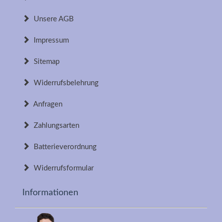
Unsere AGB
Impressum
Sitemap
Widerrufsbelehrung
Anfragen
Zahlungsarten
Batterieverordnung
Widerrufsformular
Informationen