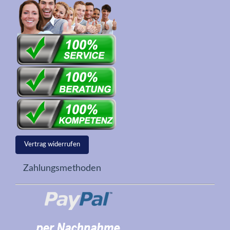
Vertrag widerrufen
Zahlungsmethoden