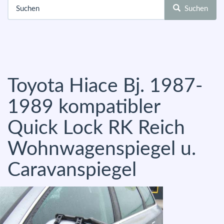
Suchen
Toyota Hiace Bj. 1987-
1989 kompatibler
Quick Lock RK Reich
Wohnwagenspiegel u.
Caravanspiegel