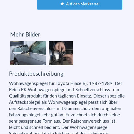
Auf den Merkzettel
Mehr Bilder
Produktbeschreibung
Wohnwagenspiegel für Toyota Hiace Bj. 1987-1989: Der
Reich RK Wohnwagenspiegel mit Schnellverschluss- ein
Qualitätsprodukt für den täglichen Einsatz. Dieser spezielle
Aufsteckspiegel als Wohnwagenspiegel passt sich über
den Ratschenverschluss mit Gummischutz dem originalen
Fahrzeugspiegel sehr gut an. Er zeichnet sich durch seine
sehr passgenaue Form aus. Der Ratschenverschluss ist
leicht und schnell bedient. Der Wohnwagenspiegel
Spiegelkopf besitzt ein leichtes, solides, schwarzes