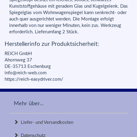
Kunststoffgehäuse mit geradem Glas und Kugelgelenk. Das
Spiegelglas vom Wohnwagenspiegel kann senkrecht- oder
auch quer ausgerichtet werden. Die Montage erfolgt
innerhalb von nur weniger Minuten, kein zus. Werkzeug
erforderlich. Lieferumfang 2 Stück.
Herstellerinfo zur Produktsicherheit:
REICH GmbH
Ahornweg 37
DE-35713 Eschenburg
info@reich-web.com
https://reich-easydriver.com/
Mehr über...
Liefer- und Versandkosten
Datenschutz