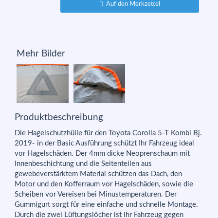
Auf den Merkzettel
Mehr Bilder
Produktbeschreibung
Die Hagelschutzhülle für den Toyota Corolla 5-T Kombi Bj.
2019- in der Basic Ausführung schützt Ihr Fahrzeug ideal
vor Hagelschäden. Der 4mm dicke Neoprenschaum mit
Innenbeschichtung und die Seitenteilen aus
gewebeverstärktem Material schützen das Dach, den
Motor und den Kofferraum vor Hagelschäden, sowie die
Scheiben vor Vereisen bei Minustemperaturen. Der
Gummigurt sorgt für eine einfache und schnelle Montage.
Durch die zwei Lüftungslöcher ist Ihr Fahrzeug gegen