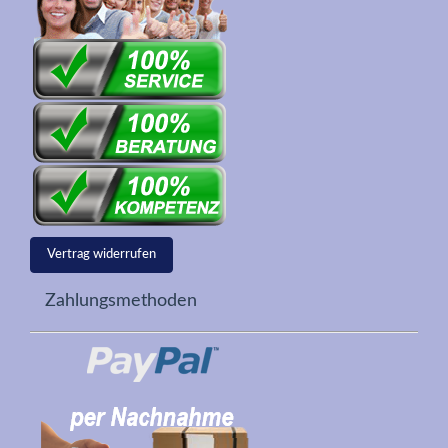
Vertrag widerrufen
Zahlungsmethoden