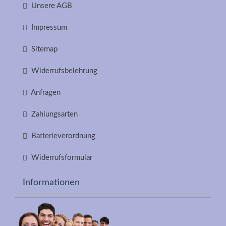
Unsere AGB
Impressum
Sitemap
Widerrufsbelehrung
Anfragen
Zahlungsarten
Batterieverordnung
Widerrufsformular
Informationen