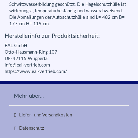
Schwitzwasserbildung geschützt. Die Hagelschutzhülle ist
witterungs-, temperaturbeständig und wasserabweisend.
Die Abmaßungen der Autoschutzhülle sind L= 482 cm B=
177 cm H= 119 cm.
Herstellerinfo zur Produktsicherheit:
EAL GmbH
Otto-Hausmann-Ring 107
DE-42115 Wuppertal
info@eal-vertrieb.com
https://www.eal-vertrieb.com/
Mehr über...
Liefer- und Versandkosten
Datenschutz