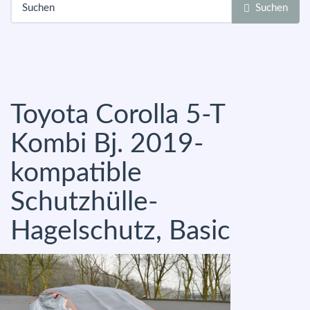
Suchen
Toyota Corolla 5-T
Kombi Bj. 2019-
kompatible
Schutzhülle-
Hagelschutz, Basic