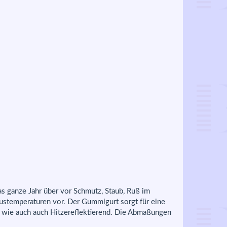
as ganze Jahr über vor Schmutz, Staub, Ruß im
ustemperaturen vor. Der Gummigurt sorgt für eine
, wie auch auch Hitzereflektierend. Die Abmaßungen