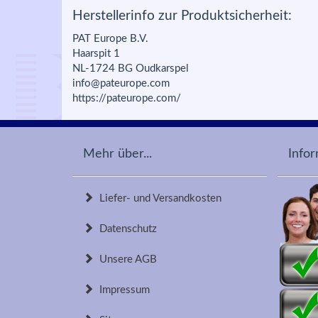
Herstellerinfo zur Produktsicherheit:
PAT Europe B.V.
Haarspit 1
NL-1724 BG Oudkarspel
info@pateurope.com
https://pateurope.com/
Mehr über...
Info
Liefer- und Versandkosten
Datenschutz
Unsere AGB
Impressum