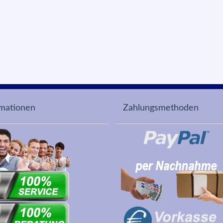
rmationen
Zahlungsmethoden