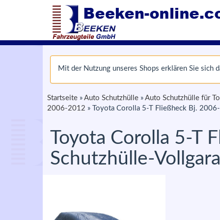
Mit der Nutzung unseres Shops erklären Sie sich
Startseite
»
Auto Schutzhülle
»
Auto Schutzhülle für T
2006-2012
»
Toyota Corolla 5-T Fließheck Bj. 2006
Toyota Corolla 5-T 
Schutzhülle-Vollgar