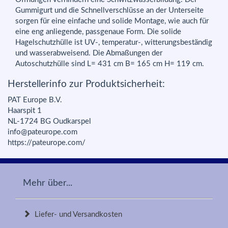
Gummigurt und die Schnellverschlüsse an der Unterseite
sorgen für eine einfache und solide Montage, wie auch für
eine eng anliegende, passgenaue Form. Die solide
Hagelschutzhülle ist UV-, temperatur-, witterungsbeständig
und wasserabweisend. Die Abmaßungen der
Autoschutzhülle sind L= 431 cm B= 165 cm H= 119 cm.
Herstellerinfo zur Produktsicherheit:
PAT Europe B.V.
Haarspit 1
NL-1724 BG Oudkarspel
info@pateurope.com
https://pateurope.com/
Mehr über...
Liefer- und Versandkosten