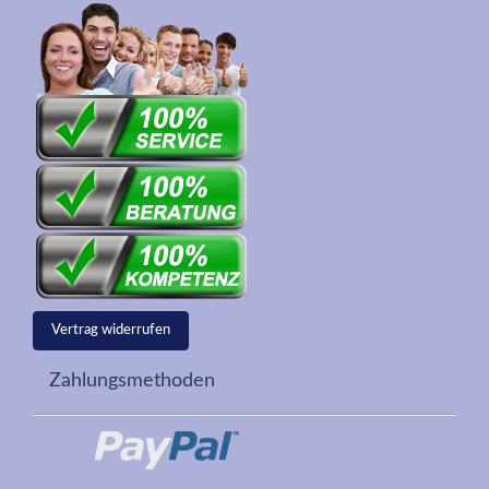
Vertrag widerrufen
Zahlungsmethoden