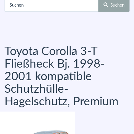
Suchen
Toyota Corolla 3-T
Fließheck Bj. 1998-
2001 kompatible
Schutzhülle-
Hagelschutz, Premium