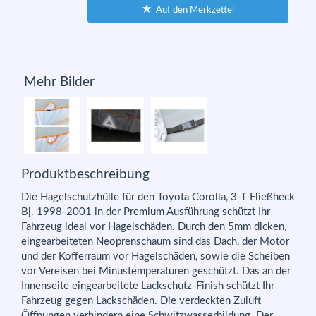
Auf den Merkzettel
Mehr Bilder
Produktbeschreibung
Die Hagelschutzhülle für den Toyota Corolla, 3-T Fließheck
Bj. 1998-2001 in der Premium Ausführung schützt Ihr
Fahrzeug ideal vor Hagelschäden. Durch den 5mm dicken,
eingearbeiteten Neoprenschaum sind das Dach, der Motor
und der Kofferraum vor Hagelschäden, sowie die Scheiben
vor Vereisen bei Minustemperaturen geschützt. Das an der
Innenseite eingearbeitete Lackschutz-Finish schützt Ihr
Fahrzeug gegen Lackschäden. Die verdeckten Zuluft
Öffnungen verhindern eine Schwitzwasserbildung. Der