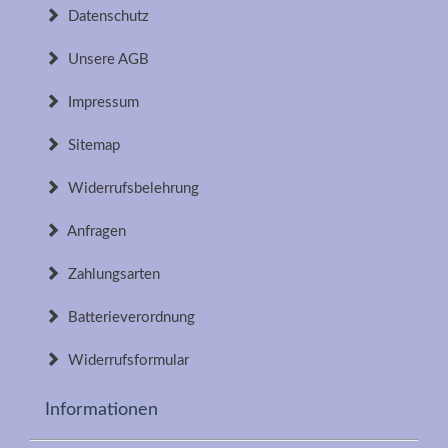
Datenschutz
Unsere AGB
Impressum
Sitemap
Widerrufsbelehrung
Anfragen
Zahlungsarten
Batterieverordnung
Widerrufsformular
Informationen