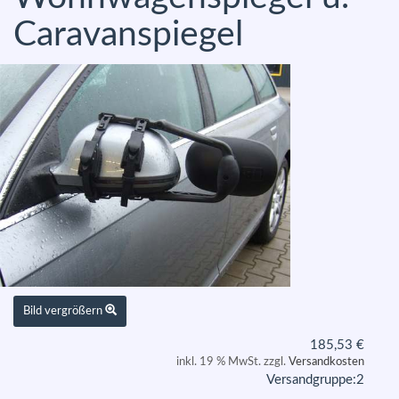
Caravanspiegel
Bild vergrößern
185,53
€
inkl. 19 % MwSt. zzgl.
Versandkosten
Versandgruppe:
2