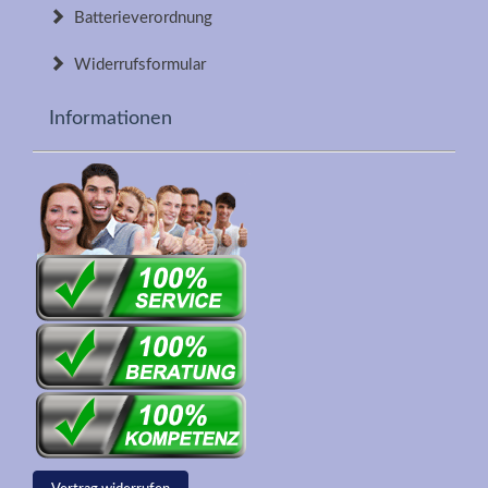
Batterieverordnung
Widerrufsformular
Informationen