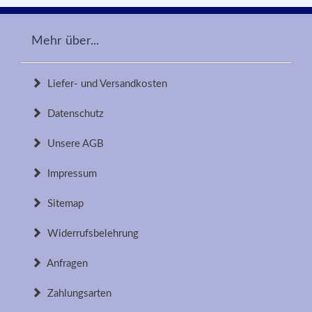
Mehr über...
Liefer- und Versandkosten
Datenschutz
Unsere AGB
Impressum
Sitemap
Widerrufsbelehrung
Anfragen
Zahlungsarten