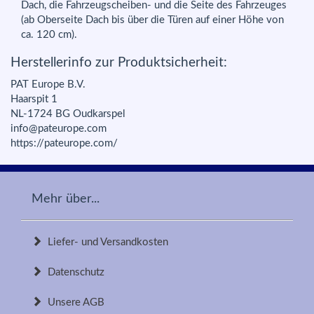
Dach, die Fahrzeugscheiben- und die Seite des Fahrzeuges
(ab Oberseite Dach bis über die Türen auf einer Höhe von
ca. 120 cm).
Herstellerinfo zur Produktsicherheit:
PAT Europe B.V.
Haarspit 1
NL-1724 BG Oudkarspel
info@pateurope.com
https://pateurope.com/
Mehr über...
Liefer- und Versandkosten
Datenschutz
Unsere AGB