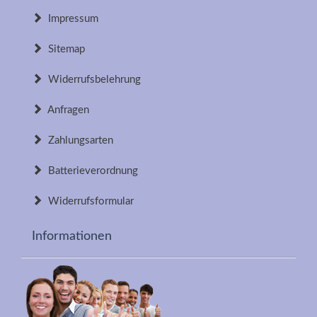
Impressum
Sitemap
Widerrufsbelehrung
Anfragen
Zahlungsarten
Batterieverordnung
Widerrufsformular
Informationen