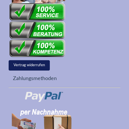
Vertrag widerrufen
Zahlungsmethoden