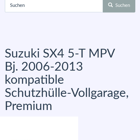
Suchen
Suzuki SX4 5-T MPV
Bj. 2006-2013
kompatible
Schutzhülle-Vollgarage,
Premium