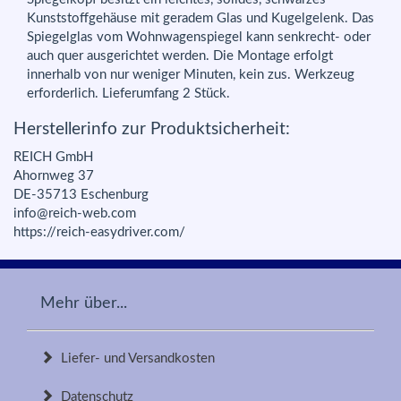
Kunststoffgehäuse mit geradem Glas und Kugelgelenk. Das
Spiegelglas vom Wohnwagenspiegel kann senkrecht- oder
auch quer ausgerichtet werden. Die Montage erfolgt
innerhalb von nur weniger Minuten, kein zus. Werkzeug
erforderlich. Lieferumfang 2 Stück.
Herstellerinfo zur Produktsicherheit:
REICH GmbH
Ahornweg 37
DE-35713 Eschenburg
info@reich-web.com
https://reich-easydriver.com/
Mehr über...
Liefer- und Versandkosten
Datenschutz