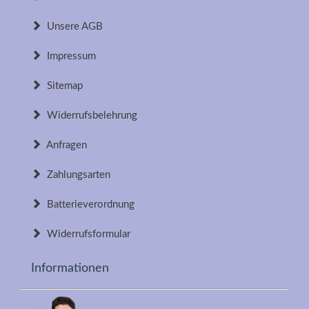
Unsere AGB
Impressum
Sitemap
Widerrufsbelehrung
Anfragen
Zahlungsarten
Batterieverordnung
Widerrufsformular
Informationen