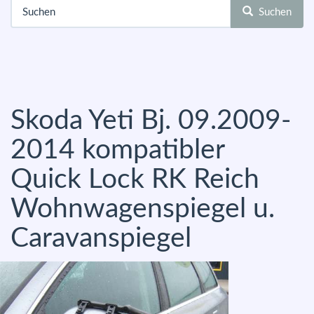
Suchen
Skoda Yeti Bj. 09.2009-
2014 kompatibler
Quick Lock RK Reich
Wohnwagenspiegel u.
Caravanspiegel