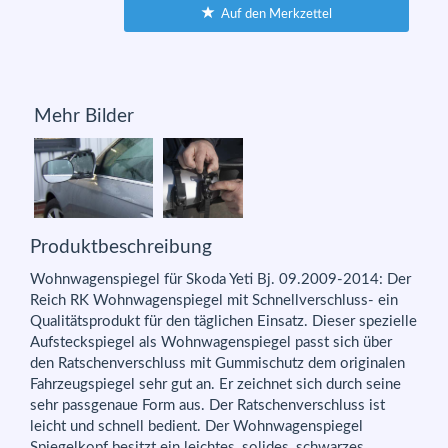
Auf den Merkzettel
Mehr Bilder
Produktbeschreibung
Wohnwagenspiegel für Skoda Yeti Bj. 09.2009-2014: Der
Reich RK Wohnwagenspiegel mit Schnellverschluss- ein
Qualitätsprodukt für den täglichen Einsatz. Dieser spezielle
Aufsteckspiegel als Wohnwagenspiegel passt sich über
den Ratschenverschluss mit Gummischutz dem originalen
Fahrzeugspiegel sehr gut an. Er zeichnet sich durch seine
sehr passgenaue Form aus. Der Ratschenverschluss ist
leicht und schnell bedient. Der Wohnwagenspiegel
Spiegelkopf besitzt ein leichtes, solides, schwarzes