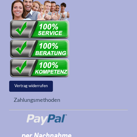
Vertrag widerrufen
Zahlungsmethoden