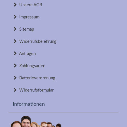
Unsere AGB
Impressum
Sitemap
Widerrufsbelehrung
Anfragen
Zahlungsarten
Batterieverordnung
Widerrufsformular
Informationen