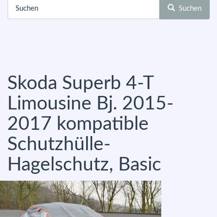
Suchen
Skoda Superb 4-T
Limousine Bj. 2015-
2017 kompatible
Schutzhülle-
Hagelschutz, Basic