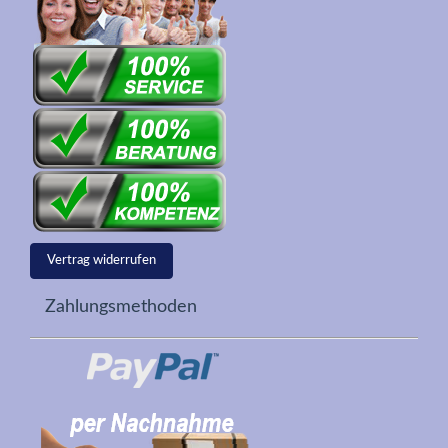
Vertrag widerrufen
Zahlungsmethoden