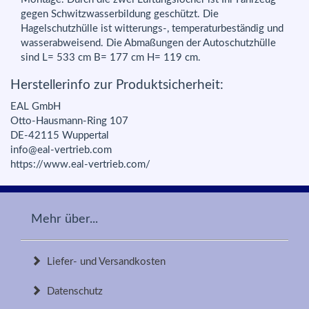
gegen Schwitzwasserbildung geschützt. Die
Hagelschutzhülle ist witterungs-, temperaturbeständig und
wasserabweisend. Die Abmaßungen der Autoschutzhülle
sind L= 533 cm B= 177 cm H= 119 cm.
Herstellerinfo zur Produktsicherheit:
EAL GmbH
Otto-Hausmann-Ring 107
DE-42115 Wuppertal
info@eal-vertrieb.com
https://www.eal-vertrieb.com/
Mehr über...
Liefer- und Versandkosten
Datenschutz