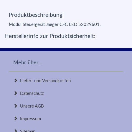
Produktbeschreibung
Modul Steuergerät Jaeger CFC LED 52029601.
Herstellerinfo zur Produktsicherheit:
Mehr über...
Liefer- und Versandkosten
Datenschutz
Unsere AGB
Impressum
Sitemap