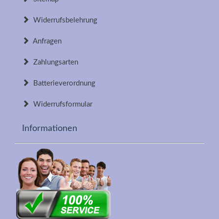
Widerrufsbelehrung
Anfragen
Zahlungsarten
Batterieverordnung
Widerrufsformular
Informationen