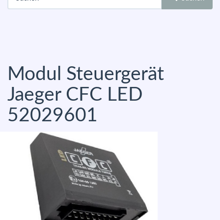
Modul Steuergerät
Jaeger CFC LED
52029601