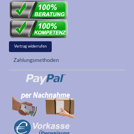
Vertrag widerrufen
Zahlungsmethoden