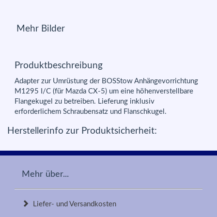
Mehr Bilder
Produktbeschreibung
Adapter zur Umrüstung der BOSStow Anhängevorrichtung
M1295 I/C (für Mazda CX-5) um eine höhenverstellbare
Flangekugel zu betreiben. Lieferung inklusiv
erforderlichem Schraubensatz und Flanschkugel.
Herstellerinfo zur Produktsicherheit:
Mehr über...
Liefer- und Versandkosten