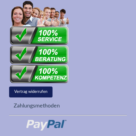
Vertrag widerrufen
Zahlungsmethoden