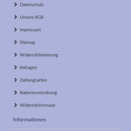
Datenschutz
Unsere AGB
Impressum
Sitemap
Widerrufsbelehrung
Anfragen
Zahlungsarten
Batterieverordnung
Widerrufsformular
Informationen