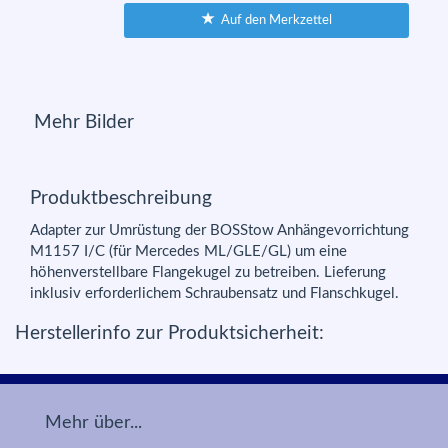
Auf den Merkzettel
Mehr Bilder
Produktbeschreibung
Adapter zur Umrüstung der BOSStow Anhängevorrichtung
M1157 I/C (für Mercedes ML/GLE/GL) um eine
höhenverstellbare Flangekugel zu betreiben. Lieferung
inklusiv erforderlichem Schraubensatz und Flanschkugel.
Herstellerinfo zur Produktsicherheit:
Mehr über...