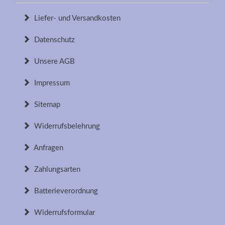
Liefer- und Versandkosten
Datenschutz
Unsere AGB
Impressum
Sitemap
Widerrufsbelehrung
Anfragen
Zahlungsarten
Batterieverordnung
Widerrufsformular