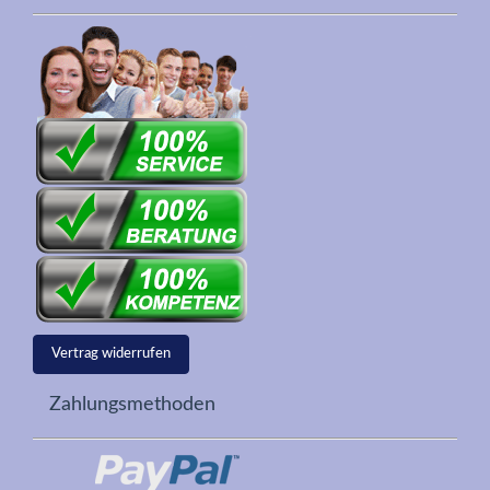
Vertrag widerrufen
Zahlungsmethoden