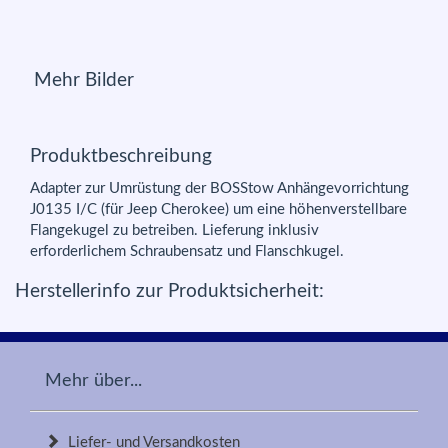
Mehr Bilder
Produktbeschreibung
Adapter zur Umrüstung der BOSStow Anhängevorrichtung
J0135 I/C (für Jeep Cherokee) um eine höhenverstellbare
Flangekugel zu betreiben. Lieferung inklusiv
erforderlichem Schraubensatz und Flanschkugel.
Herstellerinfo zur Produktsicherheit:
Mehr über...
Liefer- und Versandkosten