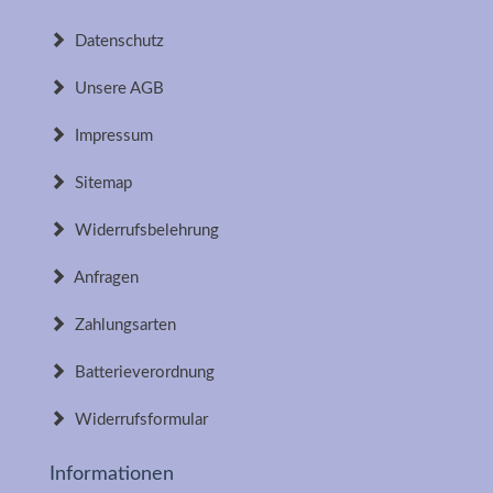
Datenschutz
Unsere AGB
Impressum
Sitemap
Widerrufsbelehrung
Anfragen
Zahlungsarten
Batterieverordnung
Widerrufsformular
Informationen