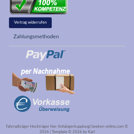
Vertrag widerrufen
Zahlungsmethoden
Fahrradträger Heckträger hier Anhängerkupplung| beeken-online.com ©
2026 | Template © 2026 by Karl