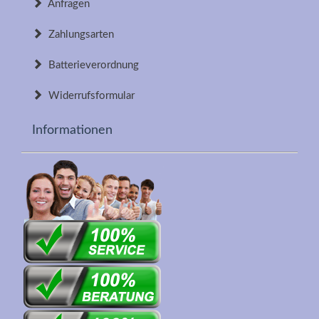
Anfragen
Zahlungsarten
Batterieverordnung
Widerrufsformular
Informationen