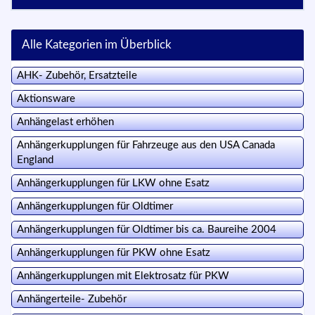
Alle Kategorien im Überblick
AHK- Zubehör, Ersatzteile
Aktionsware
Anhängelast erhöhen
Anhängerkupplungen für Fahrzeuge aus den USA Canada
England
Anhängerkupplungen für LKW ohne Esatz
Anhängerkupplungen für Oldtimer
Anhängerkupplungen für Oldtimer bis ca. Baureihe 2004
Anhängerkupplungen für PKW ohne Esatz
Anhängerkupplungen mit Elektrosatz für PKW
Anhängerteile- Zubehör