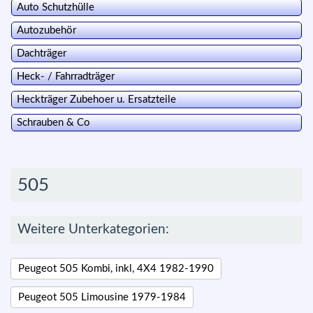
Auto Schutzhülle
Autozubehör
Dachträger
Heck- / Fahrradträger
Heckträger Zubehoer u. Ersatzteile
Schrauben & Co
505
Weitere Unterkategorien:
Peugeot 505 Kombi, inkl, 4X4 1982-1990
Peugeot 505 Limousine 1979-1984