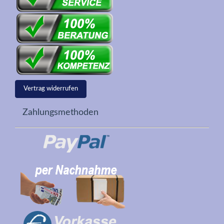
Vertrag widerrufen
Zahlungsmethoden