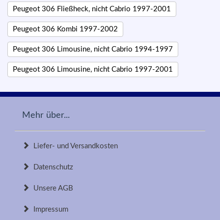
Peugeot 306 Fließheck, nicht Cabrio 1997-2001
Peugeot 306 Kombi 1997-2002
Peugeot 306 Limousine, nicht Cabrio 1994-1997
Peugeot 306 Limousine, nicht Cabrio 1997-2001
Mehr über...
Liefer- und Versandkosten
Datenschutz
Unsere AGB
Impressum