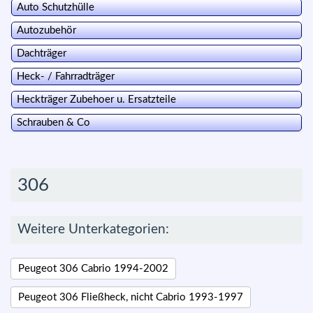
Auto Schutzhülle
Autozubehör
Dachträger
Heck- / Fahrradträger
Heckträger Zubehoer u. Ersatzteile
Schrauben & Co
306
Weitere Unterkategorien:
Peugeot 306 Cabrio 1994-2002
Peugeot 306 Fließheck, nicht Cabrio 1993-1997