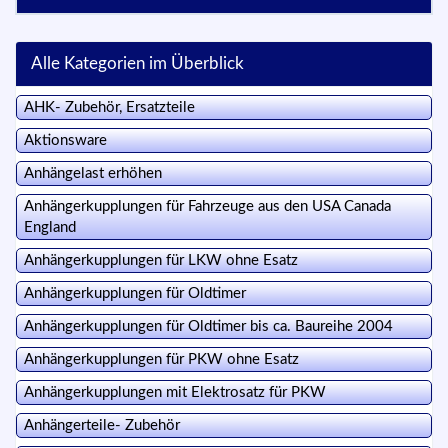
Alle Kategorien im Überblick
AHK- Zubehör, Ersatzteile
Aktionsware
Anhängelast erhöhen
Anhängerkupplungen für Fahrzeuge aus den USA Canada
England
Anhängerkupplungen für LKW ohne Esatz
Anhängerkupplungen für Oldtimer
Anhängerkupplungen für Oldtimer bis ca. Baureihe 2004
Anhängerkupplungen für PKW ohne Esatz
Anhängerkupplungen mit Elektrosatz für PKW
Anhängerteile- Zubehör