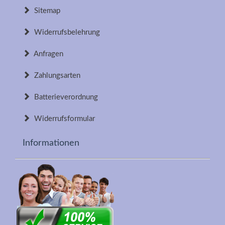
Sitemap
Widerrufsbelehrung
Anfragen
Zahlungsarten
Batterieverordnung
Widerrufsformular
Informationen